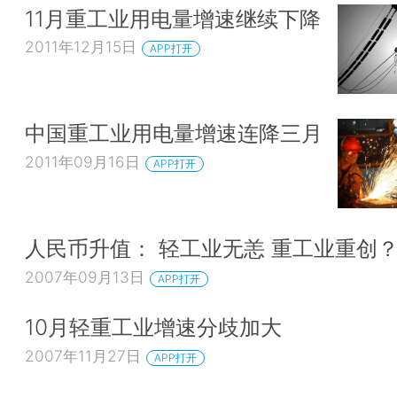
11月重工业用电量增速继续下降
2011年12月15日
APP打开
中国重工业用电量增速连降三月
2011年09月16日
APP打开
人民币升值： 轻工业无恙 重工业重创
2007年09月13日
APP打开
10月轻重工业增速分歧加大
2007年11月27日
APP打开