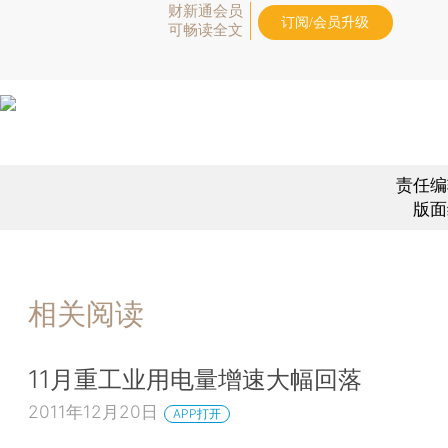
财新通会员
订阅/会员升级
可畅读全文
责任编
版面
相关阅读
11月重工业用电量增速大幅回落
2011年12月20日
APP打开