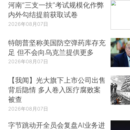
河南“三支一扶”考试规模化作弊
内外勾结提前获取试卷
2026年08月07日
特朗普坚称美国防空弹药库存充
足 但不会向乌克兰提供更多
2026年08月07日
【我闻】光大旗下上市公司出售
背后隐情 多人卷入医疗腐败案
被查
2026年08月07日
字节跳动开全员会复盘AI业务进