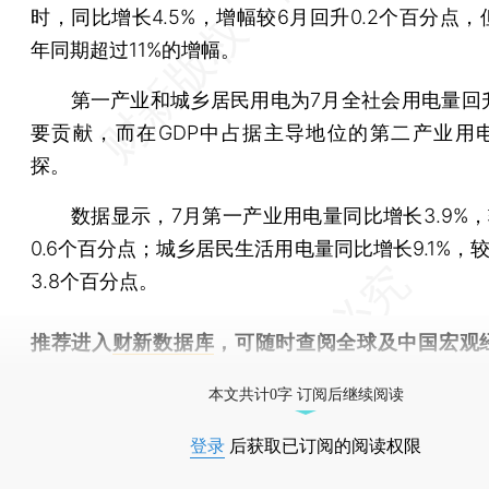
时，同比增长4.5%，增幅较6月回升0.2个百分点
年同期超过11%的增幅。
第一产业和城乡居民用电为7月全社会用电量回
要贡献，而在GDP中占据主导地位的第二产业用
探。
数据显示，7月第一产业用电量同比增长3.9%，
0.6个百分点；城乡居民生活用电量同比增长9.1%，
3.8个百分点。
推荐进入
财新数据库
，可随时查阅全球及中国宏观
（CEIC）及相关指数库。
本文共计0字 订阅后继续阅读
登录
后获取已订阅的阅读权限