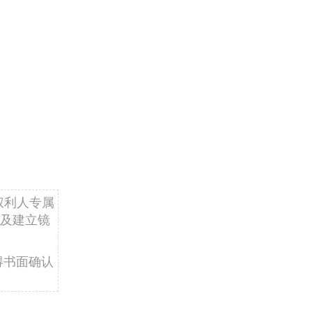
权利人专属
及建立镜
得书面确认