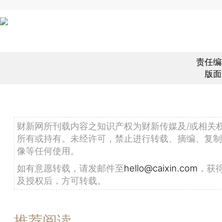
责任编
版面
财新网所刊载内容之知识产权为财新传媒及/或相关
所有或持有。未经许可，禁止进行转载、摘编、复制
像等任何使用。
如有意愿转载，请发邮件至
hello@caixin.com
，获
及授权后，方可转载。
推荐阅读