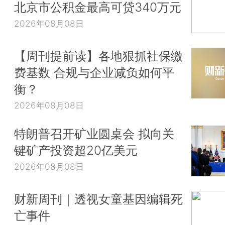
北京市公积金最高可贷340万元
2026年08月08日
【周刊提前读】各地狠抓社保缴
费基数 合规与企业减负如何平
衡？
2026年08月08日
特朗普召开矿业圆桌会 拟向关
键矿产投资超20亿美元
2026年08月08日
财新周刊｜透视女童基因编辑死
亡事件