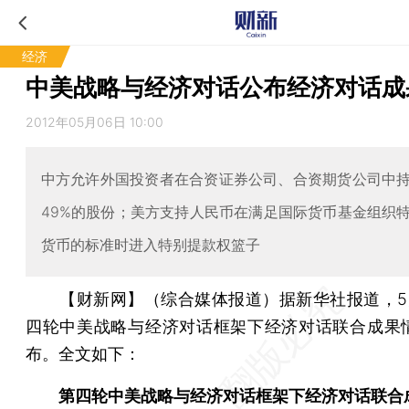
经济
中美战略与经济对话公布经济对话成
2012年05月06日 10:00
中方允许外国投资者在合资证券公司、合资期货公司中
49%的股份；美方支持人民币在满足国际货币基金组织
货币的标准时进入特别提款权篮子
【财新网】（综合媒体报道）
据新华社报道，5
四轮中美战略与经济对话框架下经济对话联合成果
布。全文如下：
第四轮中美战略与经济对话框架下经济对话联合