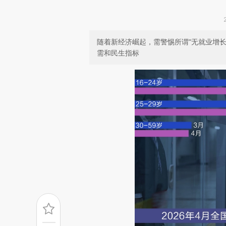
随着新经济崛起，需警惕所谓“无就业增
需和民生指标