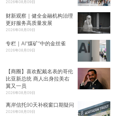
2026年08月09日
财新观察｜健全金融机构治理
更好服务高质量发展
2026年08月09日
专栏｜AI“煤矿”中的金丝雀
2026年08月09日
【商圈】喜欢配戴名表的哥伦
比亚新总统 商人出身拉美右
翼又一员
2026年08月09日
离岸信托90天补税窗口期疑问
2026年08月09日