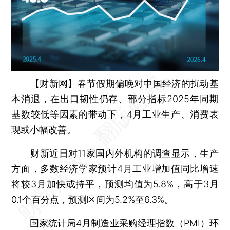
【财新网】
春节假期偏晚对中国经济的扰动基
本消退，在出口韧性仍存、部分指标2025年同期
基数较低等因素的带动下，4月工业生产、消费表
现或小幅改善。
财新近日对11家国内外机构的调查显示，生产
方面，多数经济学家预计4月工业增加值同比增速
将较3月加快或持平，预测均值为5.8%，高于3月
0.1个百分点，预测区间为5.2%至6.3%。
国家统计局4月制造业采购经理指数（PMI）环