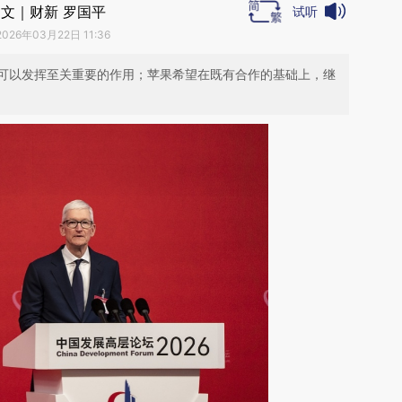
文｜财新 罗国平
试听
2026年03月22日 11:36
可以发挥至关重要的作用；苹果希望在既有合作的基础上，继