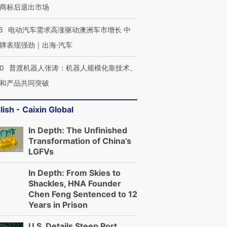
商标后退出市场
6
电动汽车需求高涨驱动澳洲车市增长 中
牌表现强劲｜出海·汽车
00
普渡机器人张涛：机器人规模化靠技术、
和产品共同突破
lish - Caixin Global
In Depth: The Unfinished
Transformation of China’s
LGFVs
In Depth: From Skies to
Shackles, HNA Founder
Chen Feng Sentenced to 12
Years in Prison
U.S. Details Steep Port