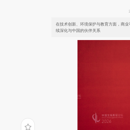
在技术创新、环境保护与教育方面，商业
续深化与中国的伙伴关系