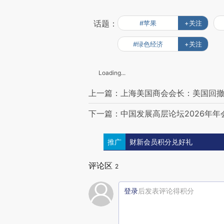
话题：
#苹果
+关注
#绿色经济
+关注
Loading...
上一篇：上海美国商会会长：美国回撤
下一篇：中国发展高层论坛2026年年
推广
财新会员积分兑好礼
评论区
2
登录
后发表评论得积分