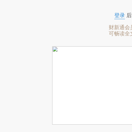
登录
后
财新通会
可畅读全