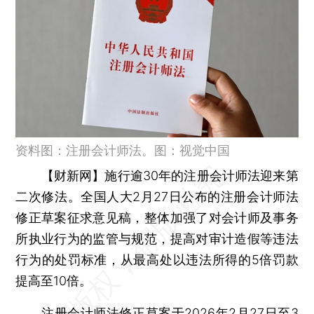
资料图：注册会计师法。图：视觉中国
【财新网】
施行逾30年的注册会计师法迎来第
二次修法。全国人大2月27日公布的注册会计师法
修正草案征求意见稿，整体加强了对会计师及事务
所执业行为的监管与规范，提高对审计造假等违法
行为的处罚标准，从最高处以违法所得的5倍罚款
提高至10倍。
注册会计师法修正草案于2026年2月27日至3