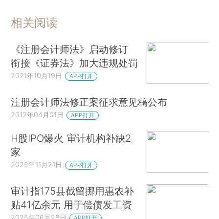
相关阅读
《注册会计师法》启动修订
衔接《证券法》加大违规处罚
2021年10月19日
APP打开
注册会计师法修正案征求意见稿公布
2012年04月01日
APP打开
H股IPO爆火 审计机构补缺2
家
2025年11月21日
APP打开
审计指175县截留挪用惠农补
贴41亿余元 用于偿债发工资
2025年06月28日
APP打开