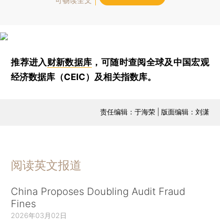
可畅读全文
推荐进入
财新数据库
，可随时查阅全球及中国宏观
经济数据库（CEIC）及相关指数库。
责任编辑：于海荣 | 版面编辑：刘潇
阅读英文报道
China Proposes Doubling Audit Fraud
Fines
2026年03月02日