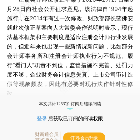
月28日向社会公开征求意见。该法律自1994年起
施行，在2014年有过一次修改。财政部部长蓝佛安
就此次修正草案向人大常委会作说明时表示，现行
法基本框架和主要制度是适应注册会计师行业发展
的，但近年来也出现一些新情况新问题，比如部分
会计师事务所和注册会计师执业行为不规范、履
行“看门人”职责不到位，监管措施不完善、处罚力
度不够，企业财务会计信息失真、上市公司审计造
假等现象频发，因此有必要对现行法作针对性修
改。
本文共计1253字 订阅后继续阅读
登录
后获取已订阅的阅读权限
财新通会员
订阅/会员升级