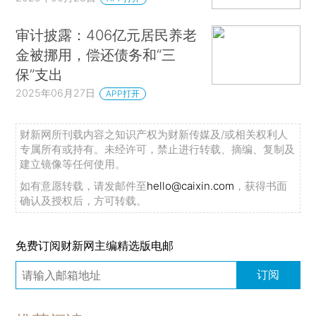
审计披露：406亿元居民养老
金被挪用，偿还债务和“三
保”支出
2025年06月27日
APP打开
财新网所刊载内容之知识产权为财新传媒及/或相关权利人
专属所有或持有。未经许可，禁止进行转载、摘编、复制及
建立镜像等任何使用。
如有意愿转载，请发邮件至
hello@caixin.com
，获得书面
确认及授权后，方可转载。
免费订阅财新网主编精选版电邮
订阅