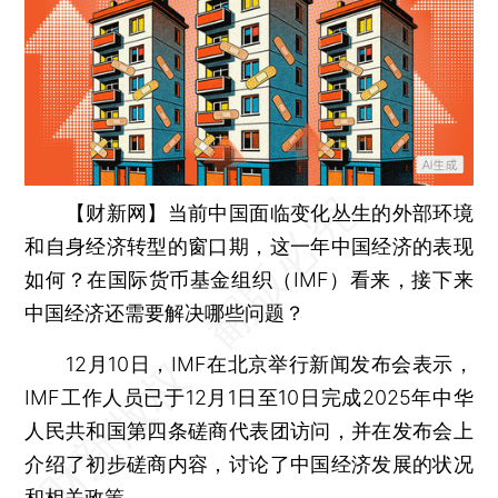
【财新网】
当前中国面临变化丛生的外部环境
和自身经济转型的窗口期，这一年中国经济的表现
如何？在国际货币基金组织（IMF）看来，接下来
中国经济还需要解决哪些问题？
12月10日，IMF在北京举行新闻发布会表示，
IMF工作人员已于12月1日至10日完成2025年中华
人民共和国第四条磋商代表团访问，并在发布会上
介绍了初步磋商内容，讨论了中国经济发展的状况
和相关政策。