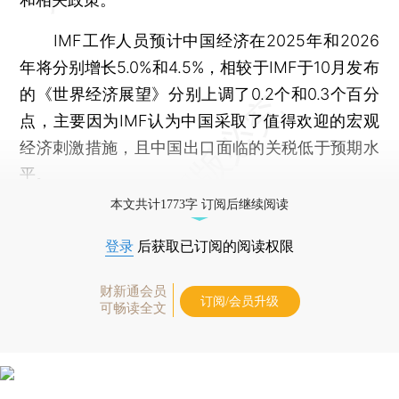
IMF工作人员预计中国经济在2025年和2026
年将分别增长5.0%和4.5%，相较于IMF于10月发布
的《世界经济展望》分别上调了0.2个和0.3个百分
点，主要因为IMF认为中国采取了值得欢迎的宏观
经济刺激措施，且中国出口面临的关税低于预期水
平。
本文共计1773字 订阅后继续阅读
登录
后获取已订阅的阅读权限
财新通会员
订阅/会员升级
可畅读全文