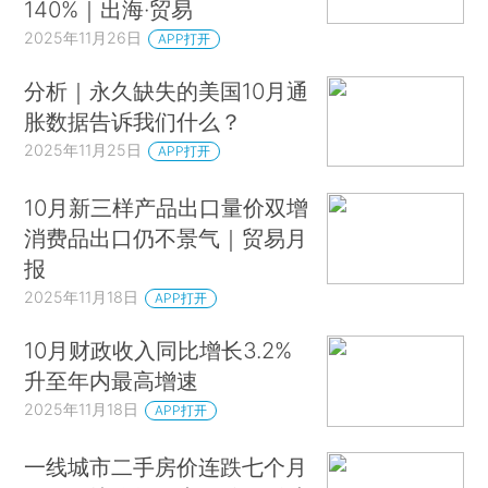
140%｜出海·贸易
2025年11月26日
APP打开
分析｜永久缺失的美国10月通
胀数据告诉我们什么？
2025年11月25日
APP打开
10月新三样产品出口量价双增
消费品出口仍不景气｜贸易月
报
2025年11月18日
APP打开
10月财政收入同比增长3.2%
升至年内最高增速
2025年11月18日
APP打开
一线城市二手房价连跌七个月