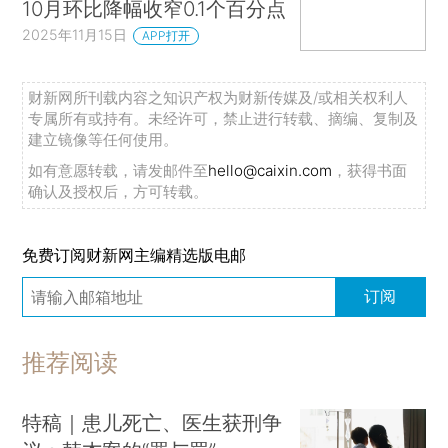
10月环比降幅收窄0.1个百分点
2025年11月15日
APP打开
财新网所刊载内容之知识产权为财新传媒及/或相关权利人
专属所有或持有。未经许可，禁止进行转载、摘编、复制及
建立镜像等任何使用。
如有意愿转载，请发邮件至
hello@caixin.com
，获得书面
确认及授权后，方可转载。
免费订阅财新网主编精选版电邮
订阅
推荐阅读
特稿｜患儿死亡、医生获刑争