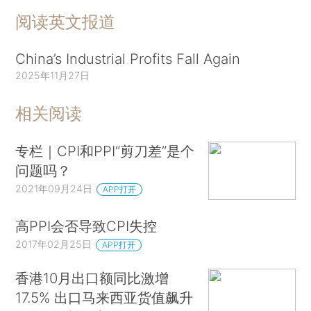
阅读英文报道
China’s Industrial Profits Fall Again
2025年11月27日
相关阅读
专栏｜CPI和PPI“剪刀差”是个
问题吗？
2021年09月24日
APP打开
高PPI会否导致CPI失控
2017年02月25日
APP打开
香港10月出口额同比激增
17.5% 出口马来西亚货值飙升