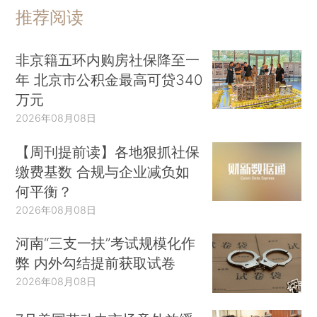
推荐阅读
非京籍五环内购房社保降至一
年 北京市公积金最高可贷340
万元
2026年08月08日
【周刊提前读】各地狠抓社保
缴费基数 合规与企业减负如
何平衡？
2026年08月08日
河南“三支一扶”考试规模化作
弊 内外勾结提前获取试卷
2026年08月08日