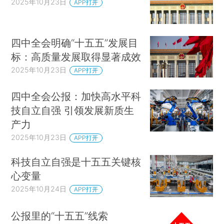
2025年10月23日
APP打开
四中全会明确“十五五”发展目
标：高质量发展取得显著成效
2025年10月23日
APP打开
四中全会公报：加快高水平科
技自立自强 引领发展新质生
产力
2025年10月23日
APP打开
科技自立自强是十五五关键核
心变量
2025年10月24日
APP打开
公报里的“十五五”线索