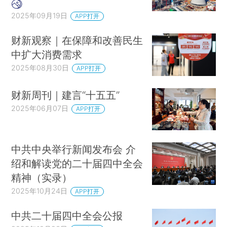
2025年09月19日
APP打开
财新观察｜在保障和改善民生
中扩大消费需求
2025年08月30日
APP打开
财新周刊｜建言“十五五”
2025年06月07日
APP打开
中共中央举行新闻发布会 介
绍和解读党的二十届四中全会
精神（实录）
2025年10月24日
APP打开
中共二十届四中全会公报