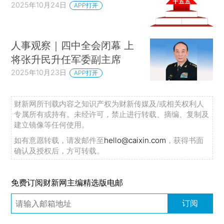
2025年10月24日
APP打开
人事观察｜四中全会闭幕 上
将张升民升任军委副主席
2025年10月23日
APP打开
财新网所刊载内容之知识产权为财新传媒及/或相关权利人
专属所有或持有。未经许可，禁止进行转载、摘编、复制及
建立镜像等任何使用。
如有意愿转载，请发邮件至
hello@caixin.com
，获得书面
确认及授权后，方可转载。
免费订阅财新网主编精选版电邮
订阅