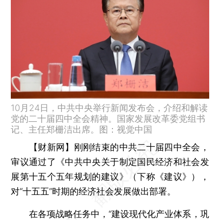
10月24日，中共中央举行新闻发布会，介绍和解读
党的二十届四中全会精神。国家发展改革委党组书
记、主任郑栅洁出席。图：视觉中国
【财新网】
刚刚结束的中共二十届四中全会，
审议通过了《中共中央关于制定国民经济和社会发
展第十五个五年规划的建议》（下称《建议》），
对“十五五”时期的经济社会发展做出部署。
在各项战略任务中，“建设现代化产业体系，巩