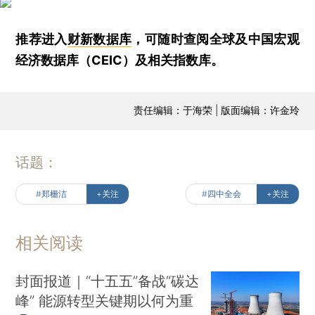
推荐进入
财新数据库
，可随时查阅全球及中国宏观
经济数据库（CEIC）及相关指数库。
责任编辑：于海荣 | 版面编辑：许金玲
话题：
#郑栅洁
+关注
#四中全会
+关注
相关阅读
封面报道｜“十五五”备战“碳达
峰” 能源转型关键期以何为重