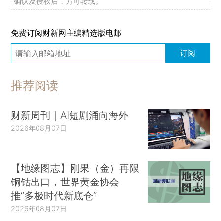
确认及授权后，方可转载。
免费订阅财新网主编精选版电邮
订阅
推荐阅读
财新周刊｜AI短剧涌向海外
2026年08月07日
【地缘图志】刚果（金）再限
铜钴出口，世界黄金协会
推“多极时代新底仓”
2026年08月07日