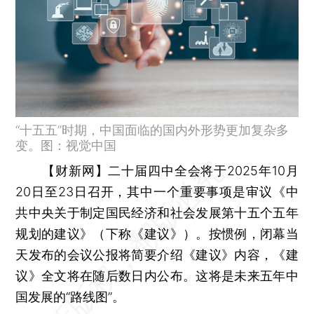
“十五五”时期，中国面临的国内外形势更加复杂多
变。图：视觉中国
【财新网】
二十届四中全会将于2025年10月
20日至23日召开，其中一个重要事项是审议《中
共中央关于制定国民经济和社会发展第十五个五年
规划的建议》（下称《建议》）。按惯例，闭幕当
天发布的会议公报将简要介绍《建议》内容，《建
议》全文将在随后数日内公布。这将是未来五年中
国发展的“路线图”。