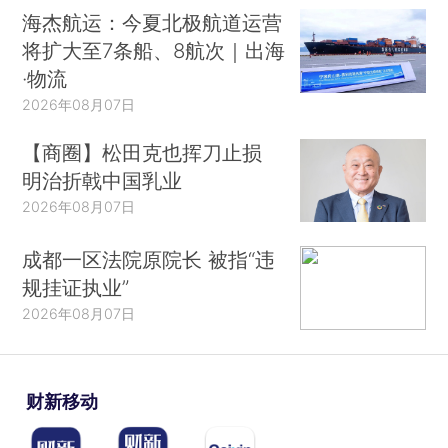
海杰航运：今夏北极航道运营
将扩大至7条船、8航次｜出海
·物流
2026年08月07日
【商圈】松田克也挥刀止损
明治折戟中国乳业
2026年08月07日
成都一区法院原院长 被指“违
规挂证执业”
2026年08月07日
财新移动