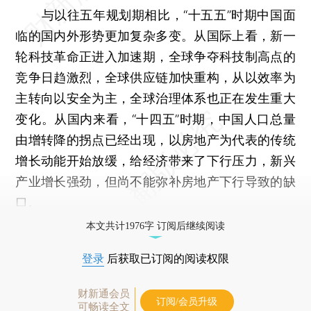
与以往五年规划期相比，“十五五”时期中国面
临的国内外形势更加复杂多变。从国际上看，新一
轮科技革命正进入加速期，全球争夺科技制高点的
竞争日趋激烈，全球供应链加快重构，从以效率为
主转向以安全为主，全球治理体系也正在发生重大
变化。从国内来看，“十四五”时期，中国人口总量
由增转降的拐点已经出现，以房地产为代表的传统
增长动能开始放缓，给经济带来了下行压力，新兴
产业增长强劲，但尚不能弥补房地产下行导致的缺
口。
本文共计1976字 订阅后继续阅读
登录
后获取已订阅的阅读权限
财新通会员
订阅/会员升级
可畅读全文