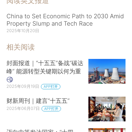
阅读英文报道
China to Set Economic Path to 2030 Amid
Property Slump and Tech Race
2025年10月20日
相关阅读
封面报道｜“十五五”备战“碳达
峰” 能源转型关键期以何为重
2025年09月19日
APP打开
财新周刊｜建言“十五五”
2025年06月07日
APP打开