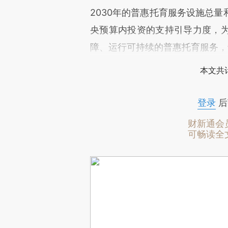
2030年的普惠托育服务设施总
央预算内投资的支持引导力度，
障、运行可持续的普惠托育服务，
本文共计
登录
后
财新通会
可畅读全