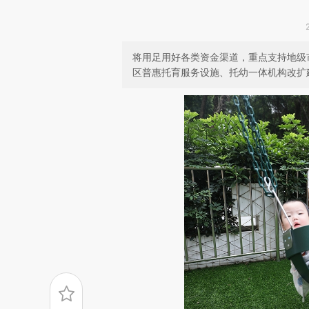
将用足用好各类资金渠道，重点支持地级
区普惠托育服务设施、托幼一体机构改扩