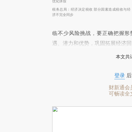
优化休假
税务总局：经济决定税收 部分因素造成税收与经
济不完全同步
临不少风险挑战，要正确把握形
遇、潜力和优势，巩固拓展经济回
本文共计
登录
后
财新通会
可畅读全