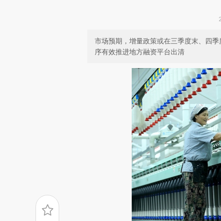
市场预期，增量政策或在三季度末、四季
序有效推进地方融资平台出清