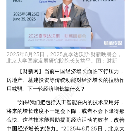
2025年6月25日，2025夏季达沃斯·财新晚餐会，
北京大学国家发展研究院院长黄益平。图：财新
【财新网】
当前中国经济增长面临下行压力，
房地产、基建投资等传统动能对经济增长的拉动作
用减弱。下一轮经济增长靠什么？
“如果我们把包括人工智能在内的技术应用好，
将来的增长速度不一定会下降，或者不会下降得那
么快。这些技术能帮助提高经济活动的效率，改善
中国经济增长的潜力。”2025年6月25日，北京大