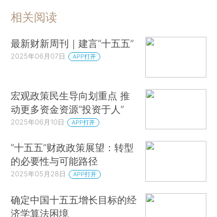
相关阅读
最新财新周刊｜建言“十五五”
2025年06月07日
APP打开
宏观政策民生导向划重点 推
动更多资金资源“投资于人”
2025年06月10日
APP打开
“十五五”财政政策展望：转型
的必要性与可能路径
2025年05月28日
APP打开
确定中国十五五增长目标的经
济学算法困境