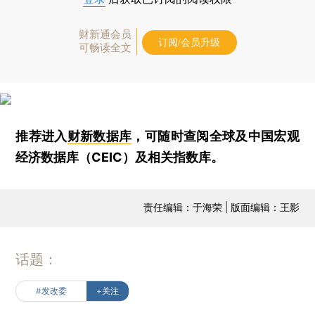
财新通会员
订阅/会员升级
可畅读全文
推荐进入
财新数据库
，可随时查阅全球及中国宏观
经济数据库（CEIC）及相关指数库。
责任编辑：于海荣 | 版面编辑：王影
话题：
#发改委
+关注