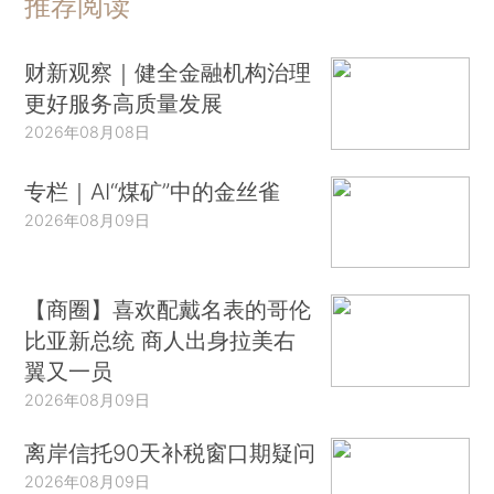
推荐阅读
财新观察｜健全金融机构治理
更好服务高质量发展
2026年08月08日
专栏｜AI“煤矿”中的金丝雀
2026年08月09日
【商圈】喜欢配戴名表的哥伦
比亚新总统 商人出身拉美右
翼又一员
2026年08月09日
离岸信托90天补税窗口期疑问
2026年08月09日