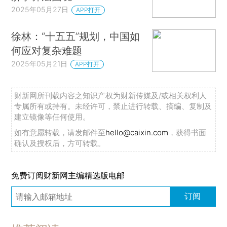
2025年05月27日
APP打开
徐林：“十五五”规划，中国如
何应对复杂难题
2025年05月21日
APP打开
财新网所刊载内容之知识产权为财新传媒及/或相关权利人
专属所有或持有。未经许可，禁止进行转载、摘编、复制及
建立镜像等任何使用。
如有意愿转载，请发邮件至
hello@caixin.com
，获得书面
确认及授权后，方可转载。
免费订阅财新网主编精选版电邮
订阅