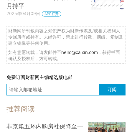
月持平
2025年04月09日
APP打开
财新网所刊载内容之知识产权为财新传媒及/或相关权利人
专属所有或持有。未经许可，禁止进行转载、摘编、复制及
建立镜像等任何使用。
如有意愿转载，请发邮件至
hello@caixin.com
，获得书面
确认及授权后，方可转载。
免费订阅财新网主编精选版电邮
订阅
推荐阅读
非京籍五环内购房社保降至一