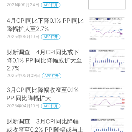
2021年09月24日
APP打开
4月CPI同比下降0.1% PPI同比
降幅扩大至2.7%
2025年05月10日
APP打开
财新调查｜4月CPI同比或下
降0.1% PPI同比降幅或扩大至
2.7%
2025年05月09日
APP打开
3月CPI同比降幅收窄至0.1%
PPI同比降幅扩大
2025年04月10日
APP打开
财新调查｜3月CPI同比降幅
或收窄至0.2% PPI降幅或与上