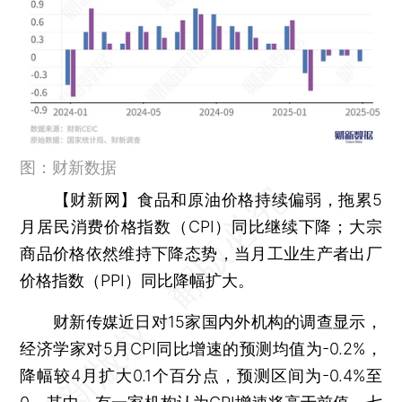
图：财新数据
【财新网】
食品和原油价格持续偏弱，拖累5
月居民消费价格指数（CPI）同比继续下降；大宗
商品价格依然维持下降态势，当月工业生产者出厂
价格指数（PPI）同比降幅扩大。
财新传媒近日对15家国内外机构的调查显示，
经济学家对5月CPI同比增速的预测均值为-0.2%，
降幅较4月扩大0.1个百分点，预测区间为-0.4%至