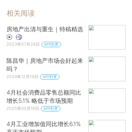
相关阅读
房地产出清与重生｜特稿精选
2023年07月28日
APP打开
陈昌华｜房地产市场会好起来
吗？
2024年12月14日
APP打开
4月社会消费品零售总额同比
增长5.1% 略低于市场预期
2025年05月19日
APP打开
4月工业增加值同比增长6.1%