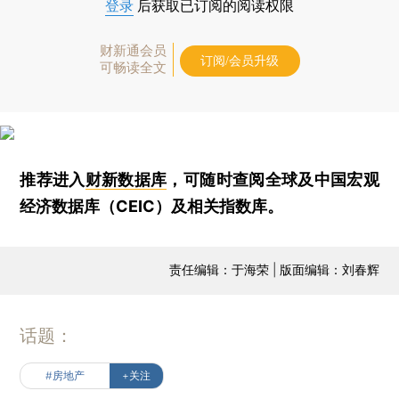
登录
后获取已订阅的阅读权限
财新通会员
订阅/会员升级
可畅读全文
推荐进入
财新数据库
，可随时查阅全球及中国宏观
经济数据库（CEIC）及相关指数库。
责任编辑：于海荣 | 版面编辑：刘春辉
话题：
#房地产
+关注