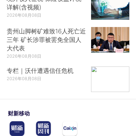
详解(含视频)
2026年08月08日
贵州山脚树矿难致16人死亡近
三年 矿长涉罪被罢免全国人
大代表
2026年08月08日
专栏｜沃什遭遇信任危机
2026年08月08日
财新移动