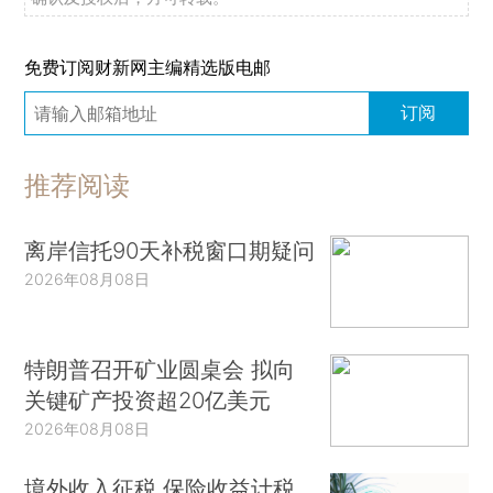
免费订阅财新网主编精选版电邮
订阅
推荐阅读
离岸信托90天补税窗口期疑问
2026年08月08日
特朗普召开矿业圆桌会 拟向
关键矿产投资超20亿美元
2026年08月08日
境外收入征税 保险收益计税