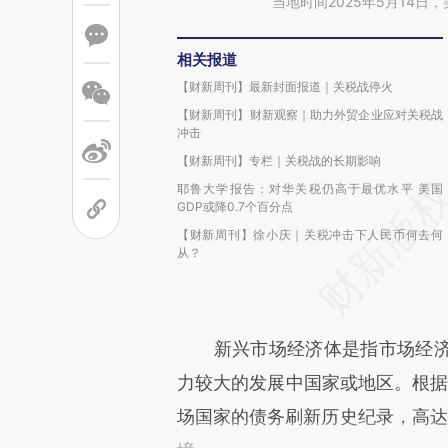
当地时间2025年5月14
相关报道
【财新周刊】最新封面报道｜关税战停火
【财新周刊】财新观察｜助力外贸企业应对关税战
冲击
【财新周刊】专栏｜关税战的长期影响
耶鲁大学报告：对华关税仍高于最优水平 美国
GDP或降0.7个百分点
【财新周刊】徐小庆｜关税冲击下人民币何去何
从？
新兴市场经济体是指市场经济
力较大的发展中国家或地区。根据
场国家的债务刷新历史纪录，高达1