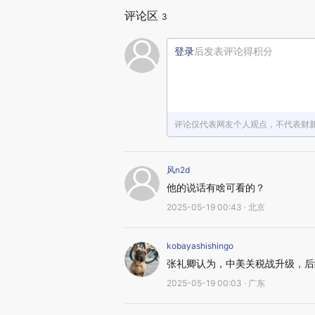
评论区
3
登录
后发表评论得积分
评论仅代表网友个人观点，不代表财
风n2d
他的说话有啥可看的？
2025-05-19 00:43 · 北京
kobayashishingo
张礼卿认为，中美关税战升级，后
2025-05-19 00:03 · 广东