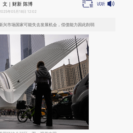
文｜财新 陈博
试听
2025年05月18日 12:02
新兴市场国家可能失去发展机会，偿债能力因此削弱