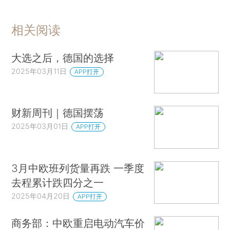
相关阅读
大选之后，德国的选择
2025年03月11日
APP打开
财新周刊｜德国摆荡
2025年03月01日
APP打开
3月中欧班列货量再跌 一季度
去程累计跌四分之一
2025年04月20日
APP打开
商务部：中欧重启电动汽车价