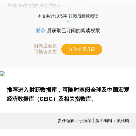
华德企的影响相对较小。
本文共计1075字 订阅后继续阅读
登录
后获取已订阅的阅读权限
财新通会员
订阅/会员升级
可畅读全文
推荐进入
财新数据库
，可随时查阅全球及中国宏观
经济数据库（CEIC）及相关指数库。
责任编辑：于海荣 | 版面编辑：吴秋晗