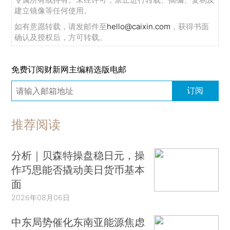
建立镜像等任何使用。
如有意愿转载，请发邮件至
hello@caixin.com
，获得书面
确认及授权后，方可转载。
免费订阅财新网主编精选版电邮
订阅
推荐阅读
分析｜贝森特操盘稳日元，操
作巧思能否撬动美日货币基本
面
2026年08月06日
中东局势催化东南亚能源焦虑