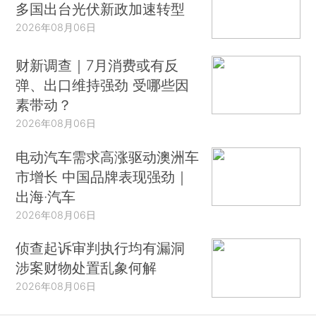
多国出台光伏新政加速转型
2026年08月06日
财新调查｜7月消费或有反
弹、出口维持强劲 受哪些因
素带动？
2026年08月06日
电动汽车需求高涨驱动澳洲车
市增长 中国品牌表现强劲｜
出海·汽车
2026年08月06日
侦查起诉审判执行均有漏洞
涉案财物处置乱象何解
2026年08月06日