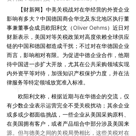
【财新网】
中美关税战对在华经营的外资企业
影响有多大？中国德国商会华北及东北地区执行董
事兼董事会成员欧阳利文（Oliver Oehms）近日对
财新表示，美国对等关税政策对高度依赖全球供应
链的中国和德国都造成干扰；不过对在华德国企业
而言，影响相对有限。为促进中德企业合作，他期
待中国进一步扩大开放，尤其在公共采购领域实现
内外资平等对待，加强知识产权保护力度，并在法
律服务等特定领域放宽准入标准。
欧阳利文称，根据近期与在华德企的交流，仅
有少数企业表示运营完全不受关税扰动；其余企业
或多或少都面临挑战，一些企业从美国采购原料、
在美国拥有客户，或者产品组合中部分涉及美国来
源。但与德美之间的关税局势相比，这些关税对在