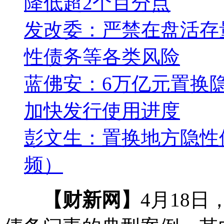
降低超2个百分点
发改委：严禁在盘活存
性债务等各类风险
蓝佛安：6万亿元置换
加快发行使用进度
彭文生：置换地方隐性
频）
【财新网】
4月18