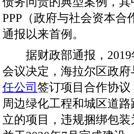
债务问责的典型案例，其
PPP（政府与社会资本合
通报以来首例。
据财政部通报，2019
会议决定，海拉尔区政府
任公司
签订项目合作协议
周边绿化工程和城区道路
立的项目，违规捆绑包装为