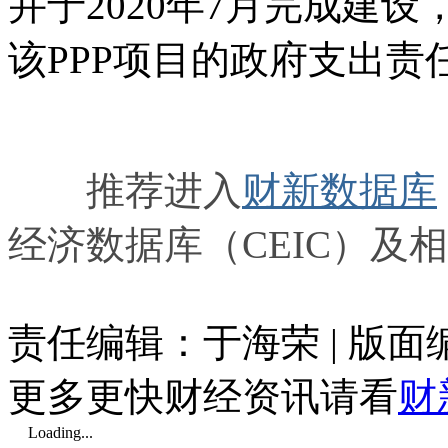
并于2020年7月完成建
该PPP项目的政府支出责
推荐进入
财新数据库
经济数据库（CEIC）及
责任编辑：于海荣 | 版
更多更快财经资讯请看
财
Loading...