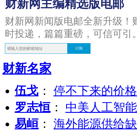
财新网主编精选版电邮
财新网新闻版电邮全新升级！
时投递，篇篇重磅，可信可引
订阅
财新名家
伍戈
：
停不下来的价格
罗志恒
：
中美人工智能
易峘
：
海外能源供给缺