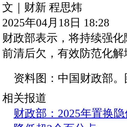
文｜财新 程思炜
2025年04月18日 18:28
财政部表示，将持续强化
前清后欠，有效防范化解
资料图：中国财政部。
相关报道
财政部：2025年置换