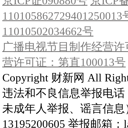
京ICP证090880号
京ICP备
11010586272940125001
11010502034662号
广播电视节目制作经营许可
营许可证：第直100013号
Copyright 财新网 All R
违法和不良信息举报电话
未成年人举报、谣言信息）：0
13195200605 举报邮箱：lai