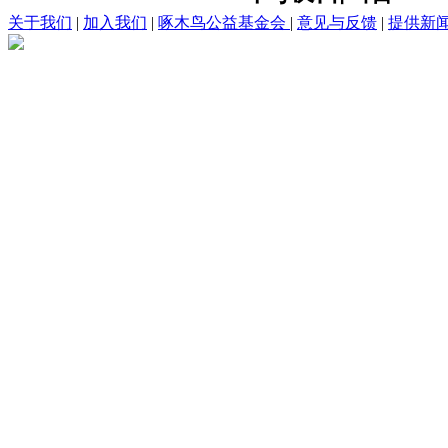
关于我们
|
加入我们
|
啄木鸟公益基金会
|
意见与反馈
|
提供新