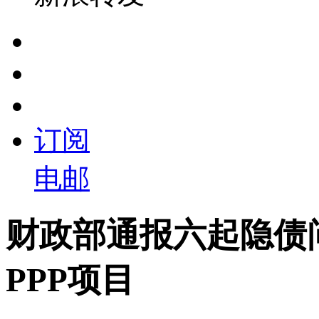
订阅
电邮
财政部通报六起隐债
PPP项目