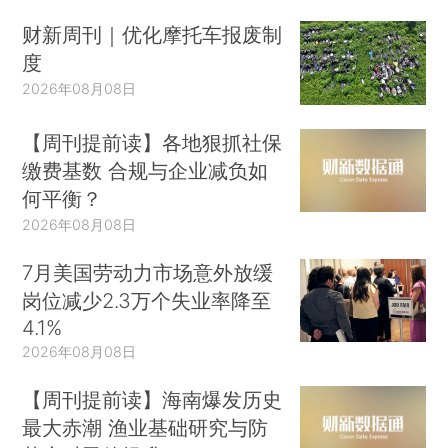
财新周刊｜优化摩托车报废制
度
2026年08月08日
【周刊提前读】各地狠抓社保
缴费基数 合规与企业减负如
何平衡？
2026年08月08日
7月美国劳动力市场意外放缓
岗位减少2.3万个失业率降至
4.1%
2026年08月08日
【周刊提前读】海南爆发历史
最大赤潮 渔业基础研究与防