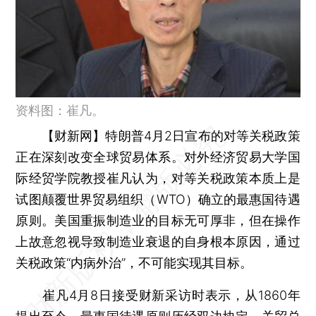
资料图：崔凡。
【财新网】
特朗普4月2日宣布的对等关税政策
正在深刻改变全球贸易体系。对外经济贸易大学国
际经贸学院教授崔凡认为，对等关税政策本质上是
试图颠覆世界贸易组织（WTO）确立的最惠国待遇
原则。美国重振制造业的目标无可厚非，但在操作
上故意忽视导致制造业衰退的自身根本原因，通过
关税政策“内病外治”，不可能实现其目标。
崔凡4月8日接受财新采访时表示，从1860年