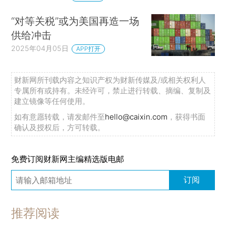
“对等关税”或为美国再造一场
供给冲击
2025年04月05日
APP打开
财新网所刊载内容之知识产权为财新传媒及/或相关权利人
专属所有或持有。未经许可，禁止进行转载、摘编、复制及
建立镜像等任何使用。
如有意愿转载，请发邮件至
hello@caixin.com
，获得书面
确认及授权后，方可转载。
免费订阅财新网主编精选版电邮
订阅
推荐阅读