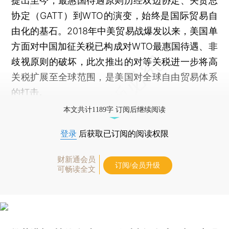
提出至今，最惠国待遇原则历经双边协定、关贸总
协定（GATT）到WTO的演变，始终是国际贸易自
由化的基石。2018年中美贸易战爆发以来，美国单
方面对中国加征关税已构成对WTO最惠国待遇、非
歧视原则的破坏，此次推出的对等关税进一步将高
关税扩展至全球范围，是美国对全球自由贸易体系
的打击。
本文共计1189字 订阅后继续阅读
登录
后获取已订阅的阅读权限
财新通会员
订阅/会员升级
可畅读全文