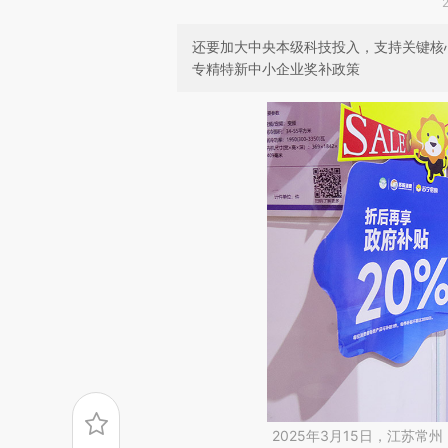
还要加大中央本级科技投入，支持关键核
专精特新中小企业奖补政策
2025年3月15日，江苏常