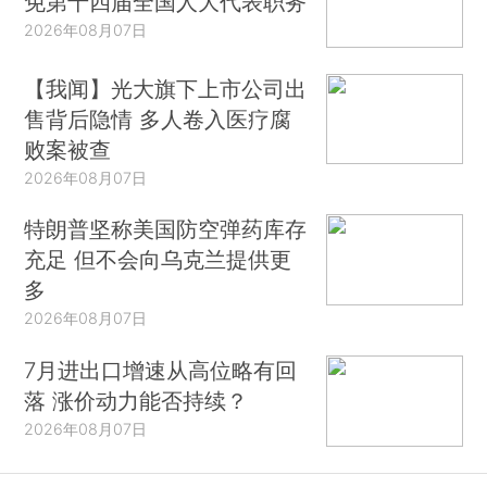
免第十四届全国人大代表职务
2026年08月07日
【我闻】光大旗下上市公司出
售背后隐情 多人卷入医疗腐
败案被查
2026年08月07日
特朗普坚称美国防空弹药库存
充足 但不会向乌克兰提供更
多
2026年08月07日
7月进出口增速从高位略有回
落 涨价动力能否持续？
2026年08月07日