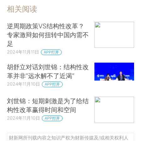
相关阅读
逆周期政策VS结构性改革？
专家激辩如何扭转中国内需不
足
2024年11月11日
APP打开
胡舒立对话刘世锦：结构性改
革并非“远水解不了近渴”
2024年11月10日
APP打开
刘世锦：短期刺激是为了给结
构性改革赢得时间和空间
2024年11月10日
APP打开
财新网所刊载内容之知识产权为财新传媒及/或相关权利人