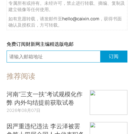
专属所有或持有。未经许可，禁止进行转载、摘编、复制及
建立镜像等任何使用。
如有意愿转载，请发邮件至
hello@caixin.com
，获得书面
确认及授权后，方可转载。
免费订阅财新网主编精选版电邮
订阅
推荐阅读
河南“三支一扶”考试规模化作
弊 内外勾结提前获取试卷
2026年08月07日
因严重违纪违法 李云泽被罢