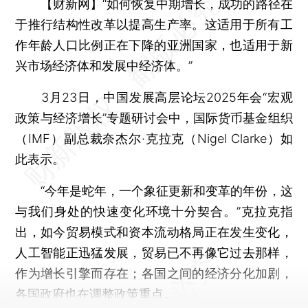
【财新网】
“如何恢复中期增长，成功的路径在
于推行结构性改革以提高生产率。这适用于所有工
作年龄人口比例正在下降的亚洲国家，也适用于新
兴市场经济体和发展中经济体。”
3月23日，中国发展高层论坛2025年会“宏观
政策与经济增长”专题研讨会中，国际货币基金组织
（IMF）副总裁奈杰尔·克拉克（Nigel Clarke）如
此表示。
“今年是蛇年，一个象征更新和变革的年份，这
与我们身处的快速变化环境十分契合。”克拉克指
出，如今贸易模式和资本流动格局正在发生变化，
人工智能正迅猛发展，贸易已不再像它过去那样，
作为增长引擎而存在；各国之间的经济分化加剧，
各国政府也在调整政策重点。