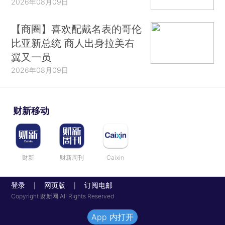
2026年08月09日
【商圈】喜欢配戴名表的哥伦
比亚新总统 商人出身拉美右
翼又一员
2026年08月09日
财新移动
财新
财新周刊
Caixin
登录
网页版
订阅电邮
|
|
Copyright 财新网 All Rights Reserved
App 内打开