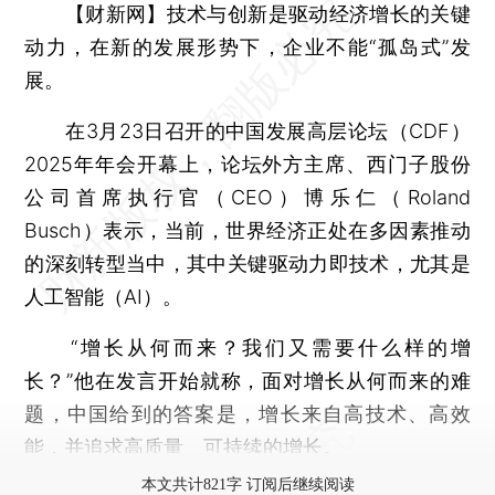
【财新网】
技术与创新是驱动经济增长的关键
动力，在新的发展形势下，企业不能“孤岛式”发
展。
在3月23日召开的中国发展高层论坛（CDF）
2025年年会开幕上，论坛外方主席、西门子股份
公司首席执行官（CEO）博乐仁（Roland
Busch）表示，当前，世界经济正处在多因素推动
的深刻转型当中，其中关键驱动力即技术，尤其是
人工智能（AI）。
“增长从何而来？我们又需要什么样的增
长？”他在发言开始就称，面对增长从何而来的难
题，中国给到的答案是，增长来自高技术、高效
能，并追求高质量、可持续的增长。
本文共计821字 订阅后继续阅读