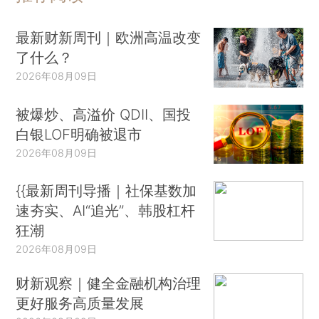
最新财新周刊｜欧洲高温改变
了什么？
2026年08月09日
被爆炒、高溢价 QDII、国投
白银LOF明确被退市
2026年08月09日
{{最新周刊导播｜社保基数加
速夯实、AI“追光”、韩股杠杆
狂潮
2026年08月09日
财新观察｜健全金融机构治理
更好服务高质量发展