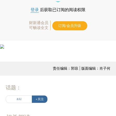
登录
后获取已订阅的阅读权限
财新通会员
订阅/会员升级
可畅读全文
责任编辑：郭琼 | 版面编辑：肖子何
话题：
#AI
+关注