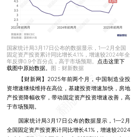
国家统计局3月17日公布的数据显示，1—2月全国
固定资产投资累计同比增长4.1%，增速较2024年全
年反弹0.9个百分点，高于市场预期。
点击这里下
载图中原始数据。
图：财新数据
【财新网】
2025年前两个月，中国制造业投
资增速继续维持在高位，基建投资增速加快，房地
产投资降幅收窄，带动固定资产投资增速改善，高
于市场预期。
国家统计局3月17日公布的数据显示，1—2月
全国固定资产投资累计同比增长4.1%，增速较2024