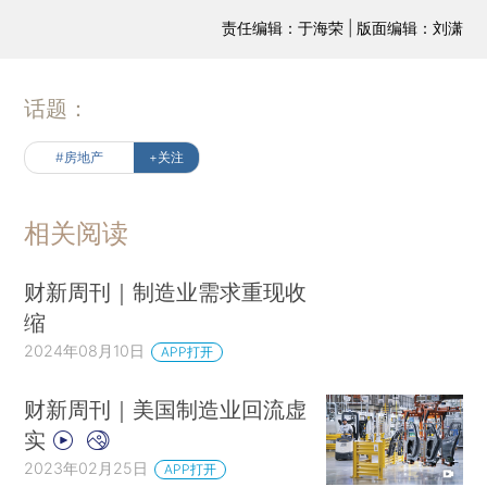
责任编辑：于海荣 | 版面编辑：刘潇
话题：
#房地产
+关注
相关阅读
财新周刊｜制造业需求重现收
缩
2024年08月10日
APP打开
财新周刊｜美国制造业回流虚
实
2023年02月25日
APP打开