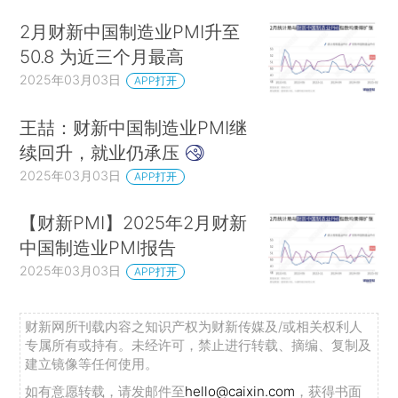
2月财新中国制造业PMI升至
50.8 为近三个月最高
2025年03月03日
APP打开
王喆：财新中国制造业PMI继
续回升，就业仍承压
2025年03月03日
APP打开
【财新PMI】2025年2月财新
中国制造业PMI报告
2025年03月03日
APP打开
财新网所刊载内容之知识产权为财新传媒及/或相关权利人
专属所有或持有。未经许可，禁止进行转载、摘编、复制及
建立镜像等任何使用。
如有意愿转载，请发邮件至
hello@caixin.com
，获得书面