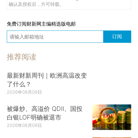
确认及授权后，方可转载。
免费订阅财新网主编精选版电邮
订阅
推荐阅读
最新财新周刊｜欧洲高温改变
了什么？
2026年08月09日
被爆炒、高溢价 QDII、国投
白银LOF明确被退市
2026年08月09日