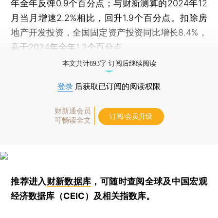
年全年反弹0.9个百分点；与财新测算的2024年12
月当月增速2.2%相比，回升1.9个百分点。扣除房
地产开发投资，全国固定资产投资同比增长8.4%，
高于2024年全年1.2个百分点。
本文共计893字 订阅后继续阅读
登录
后获取已订阅的阅读权限
财新通会员
订阅/会员升级
可畅读全文
推荐进入
财新数据库
，可随时查阅全球及中国宏观
经济数据库（CEIC）及相关指数库。