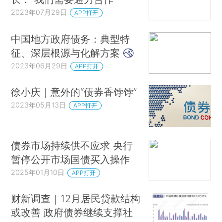
2023年07月29日
APP打开
中国地方政府债务：典型特
征、深层根源与化解方案
2023年06月29日
APP打开
徐小庆｜意外的“债券香饽饽”
2023年05月13日
APP打开
债券市场持续供不应求 央行
暂停公开市场国债买入操作
2025年01月10日
APP打开
财新调查｜12月居民贷款结构
或改善 政府债券继续支撑社