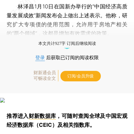
林泽昌1月10日在国新办举行的“中国经济高质
量发展成效”新闻发布会上做出上述表示。他称，研
究扩大专项债的使用范围，允许用于房地产相关
的“两个领域”，这都是增加有效需求的政策。
本文共计927字 订阅后继续阅读
登录
后获取已订阅的阅读权限
财新通会员
订阅/会员升级
可畅读全文
推荐进入
财新数据库
，可随时查阅全球及中国宏观
经济数据库（CEIC）及相关指数库。