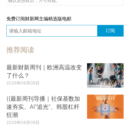
确认及授权后，方可转载。
免费订阅财新网主编精选版电邮
订阅
推荐阅读
最新财新周刊｜欧洲高温改变
了什么？
2026年08月09日
{{最新周刊导播｜社保基数加
速夯实、AI“追光”、韩股杠杆
狂潮
2026年08月09日