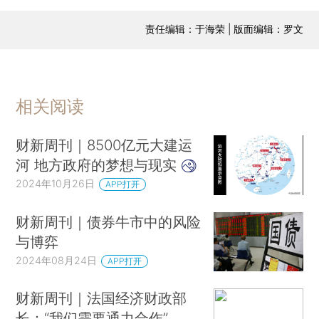
责任编辑：于海荣 | 版面编辑：罗文
相关阅读
财新周刊｜8500亿元大建运
河 地方政府的梦想与现实
2024年10月26日
APP打开
财新周刊｜债券牛市中的风险
与博弈
2024年08月24日
APP打开
财新周刊｜法国经济财政部
长：“我们需要通力合作”