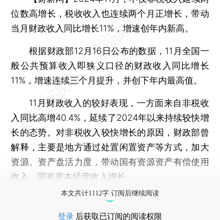
位数高增长，税收收入也连续两个月正增长，带动
当月财政收入同比增长11%，增速创年内新高。
根据财政部12月16日公布的数据，11月全国一
般公共预算收入即狭义口径的财政收入同比增长
11%，增速连续三个月提升，并创下年内最高值。
11月财政收入的较好表现，一方面来自非税收
入同比高增40.4%，延续了2024年以来持续较快增
长的态势。对非税收入较快增长的原因，财政部曾
解释，主要是地方通过处置闲置资产等方式，加大
资源、资产盘活力度，带动国有资源资产有偿使用
收入、国有资本经营收入增长。
本文共计1112字 订阅后继续阅读
登录
后获取已订阅的阅读权限