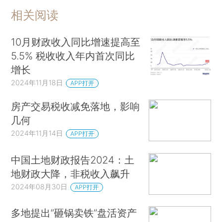
相关阅读
10月财政收入同比增速提高至
5.5% 税收收入年内首次同比
增长
2024年11月18日
APP打开
房产交易税收减免落地，影响
几何
2024年11月14日
APP打开
中国土地财政报告2024：土
地财政大降，非税收入飙升
2024年08月30日
APP打开
多地提出“砸锅卖铁”盘活资产