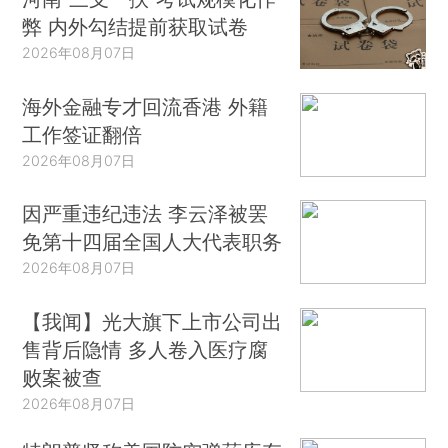
弊 内外勾结提前获取试卷
2026年08月07日
海外金融专才回流香港 外籍
工作签证翻倍
2026年08月07日
因严重违纪违法 李云泽被罢
免第十四届全国人大代表职务
2026年08月07日
【我闻】光大旗下上市公司出
售背后隐情 多人卷入医疗腐
败案被查
2026年08月07日