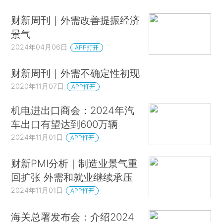
财新周刊｜外需改善提振经济
景气
2024年04月06日
APP打开
财新周刊｜外需不确定性初现
2020年11月07日
APP打开
机电进出口商会：2024年汽
车出口有望达到600万辆
2024年11月01日
APP打开
财新PMI分析｜制造业景气重
回扩张 外需和就业继续承压
2024年11月01日
APP打开
海关总署发布会：介绍2024