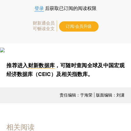
登录
后获取已订阅的阅读权限
财新通会员
订阅/会员升级
可畅读全文
推荐进入
财新数据库
，可随时查阅全球及中国宏观
经济数据库（CEIC）及相关指数库。
责任编辑：于海荣 | 版面编辑：刘潇
相关阅读