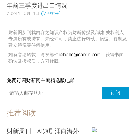
年前三季度进出口情况
2024年10月14日
APP打开
财新网所刊载内容之知识产权为财新传媒及/或相关权利人
专属所有或持有。未经许可，禁止进行转载、摘编、复制及
建立镜像等任何使用。
如有意愿转载，请发邮件至
hello@caixin.com
，获得书面
确认及授权后，方可转载。
免费订阅财新网主编精选版电邮
订阅
推荐阅读
财新周刊｜AI短剧涌向海外