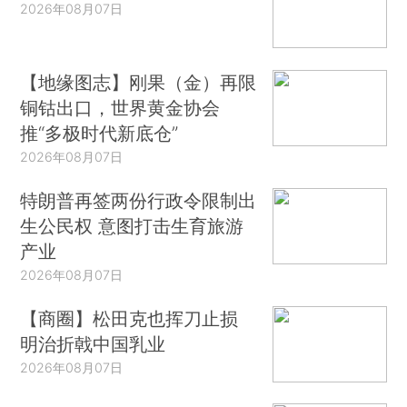
2026年08月07日
【地缘图志】刚果（金）再限
铜钴出口，世界黄金协会
推“多极时代新底仓”
2026年08月07日
特朗普再签两份行政令限制出
生公民权 意图打击生育旅游
产业
2026年08月07日
【商圈】松田克也挥刀止损
明治折戟中国乳业
2026年08月07日