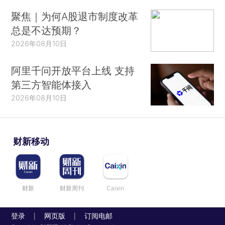
聚焦｜为何A股退市制度改革
总是不达预期？
2026年08月10日
阿里千问开放平台上线 支持
第三方智能体接入
2026年08月10日
财新移动
财新
财新周刊
Caixin
登录
网页版
订阅电邮
|
|