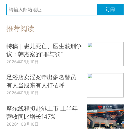
订阅
推荐阅读
特稿｜患儿死亡、医生获刑争
议：韩杰案的“罪与罚”
2026年08月10日
足浴店卖淫案牵出多名警员
有人当股东有人打招呼
2026年08月10日
摩尔线程拟赴港上市 上半年
营收同比增长147%
2026年08月10日