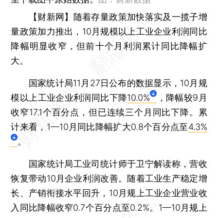
【财新网】
随着存量政策加快落实及一揽子增
量政策加力推出，10月规模以上工业企业利润同比
降幅明显收窄，但前十个月利润累计同比降幅扩
大。
国家统计局11月27日公布的数据显示，10月规
模以上工业企业利润同比下降
10.0%
，降幅较9月
收窄17.1个百分点，但已连续三个月同比下降。累
计来看，1—10月同比降幅扩大0.8个百分点至
4.3%
。
国家统计局工业司统计师于卫宁解读称，营收
恢复带动10月企业利润改善。随着工业生产稳定增
长、产销衔接水平回升，10月规上工业企业营业收
入同比降幅收窄0.7个百分点至0.2%。1—10月规上