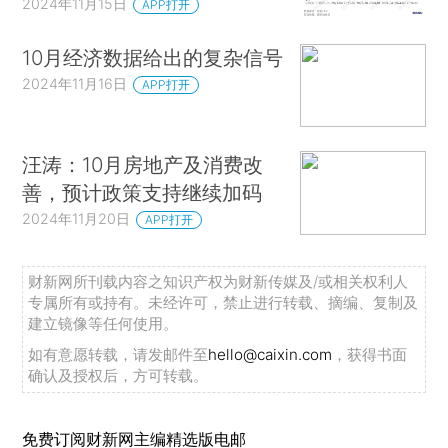
2024年11月15日
APP打开
10月经济数据给出的复杂信号
2024年11月16日
APP打开
汪涛：10月房地产及消费改
善，预计政策支持继续加码
2024年11月20日
APP打开
财新网所刊载内容之知识产权为财新传媒及/或相关权利人
专属所有或持有。未经许可，禁止进行转载、摘编、复制及
建立镜像等任何使用。
如有意愿转载，请发邮件至
hello@caixin.com
，获得书面
确认及授权后，方可转载。
免费订阅财新网主编精选版电邮