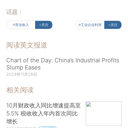
话题：
#营业收入
+关注
#工业企业利润
+关注
阅读英文报道
Chart of the Day: China’s Industrial Profits
Slump Eases
2024年11月28日
相关阅读
10月财政收入同比增速提高至
5.5% 税收收入年内首次同比
增长