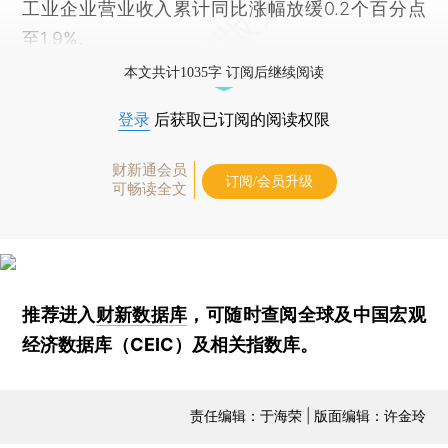
工业企业营业收入累计同比涨幅放缓0.2个百分点
至1.9%。
本文共计1035字 订阅后继续阅读
登录
后获取已订阅的阅读权限
财新通会员
订阅/会员升级
可畅读全文
推荐进入
财新数据库
，可随时查阅全球及中国宏观
经济数据库（CEIC）及相关指数库。
责任编辑：于海荣 | 版面编辑：许金玲