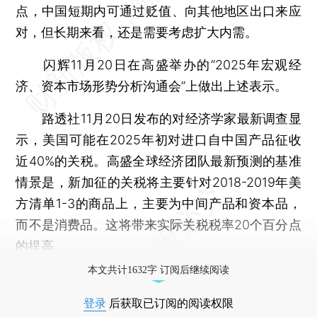
点，中国短期内可通过贬值、向其他地区出口来应
对，但长期来看，还是需要考虑扩大内需。
闪辉11月20日在高盛举办的“2025年宏观经
济、资本市场形势分析沟通会”上做出上述表示。
路透社11月20日发布的对经济学家最新调查显
示，美国可能在2025年初对进口自中国产品征收
近40%的关税。高盛全球经济团队最新预测的基准
情景是，新加征的关税将主要针对2018-2019年美
方清单1-3的商品上，主要为中间产品和资本品，
而不是消费品。这将带来实际关税税率20个百分点
的提高。
本文共计1632字 订阅后继续阅读
登录
后获取已订阅的阅读权限