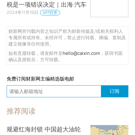
税是一项错误决定｜出海·汽车
2024年11月18日
APP打开
财新网所刊载内容之知识产权为财新传媒及/或相关权利人
专属所有或持有。未经许可，禁止进行转载、摘编、复制及
建立镜像等任何使用。
如有意愿转载，请发邮件至
hello@caixin.com
，获得书面
确认及授权后，方可转载。
免费订阅财新网主编精选版电邮
订阅
推荐阅读
规避红海封锁 中国超大油轮