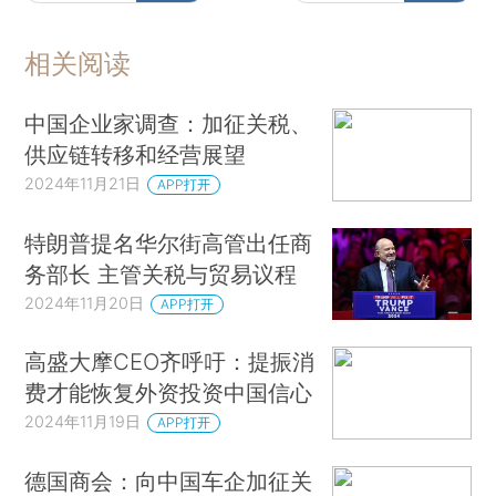
相关阅读
中国企业家调查：加征关税、
供应链转移和经营展望
2024年11月21日
APP打开
特朗普提名华尔街高管出任商
务部长 主管关税与贸易议程
2024年11月20日
APP打开
高盛大摩CEO齐呼吁：提振消
费才能恢复外资投资中国信心
2024年11月19日
APP打开
德国商会：向中国车企加征关