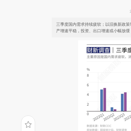
三季度国内需求持续疲软；以旧换新政策
产增速平稳，投资、出口增速或小幅放缓