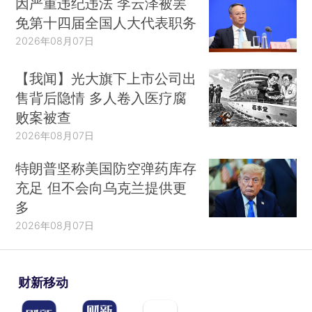
因严重违纪违法 李云泽被罢
免第十四届全国人大代表职务
2026年08月07日
【我闻】光大旗下上市公司出
售背后隐情 多人卷入医疗腐
败案被查
2026年08月07日
特朗普坚称美国防空弹药库存
充足 但不会向乌克兰提供更
多
2026年08月07日
财新移动