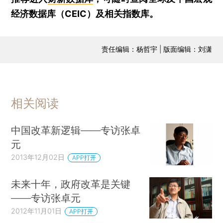
经济数据库（CEIC）及相关指数库。
责任编辑：杨哲宇 | 版面编辑：刘潇
相关阅读
中国改革新逻辑——专访张卓
元
2013年12月02日
APP打开
未来十年，政府改革是关键
——专访张卓元
2012年11月01日
APP打开