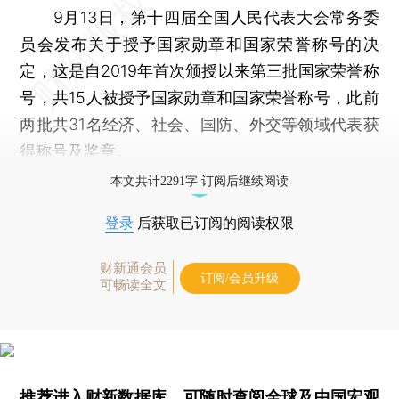
9月13日，第十四届全国人民代表大会常务委
员会发布关于授予国家勋章和国家荣誉称号的决
定，这是自2019年首次颁授以来第三批国家荣誉称
号，共15人被授予国家勋章和国家荣誉称号，此前
两批共31名经济、社会、国防、外交等领域代表获
得称号及奖章。
本文共计2291字 订阅后继续阅读
登录
后获取已订阅的阅读权限
财新通会员
订阅/会员升级
可畅读全文
推荐进入
财新数据库
，可随时查阅全球及中国宏观