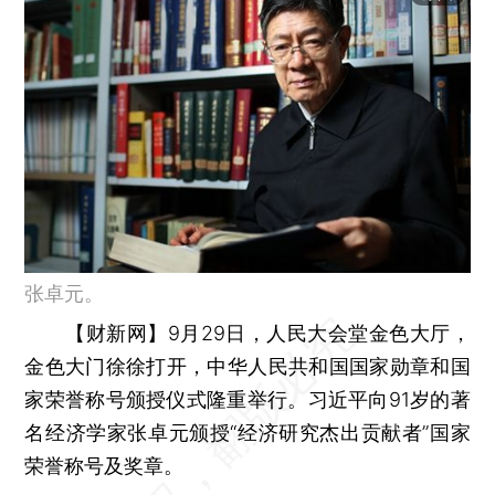
张卓元。
【财新网】
9月29日，人民大会堂金色大厅，
金色大门徐徐打开，中华人民共和国国家勋章和国
家荣誉称号颁授仪式隆重举行。习近平向91岁的著
名经济学家张卓元颁授“经济研究杰出贡献者”国家
荣誉称号及奖章。