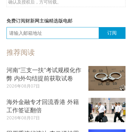
确认及授权后，方可转载。
免费订阅财新网主编精选版电邮
订阅
推荐阅读
河南“三支一扶”考试规模化作
弊 内外勾结提前获取试卷
2026年08月07日
海外金融专才回流香港 外籍
工作签证翻倍
2026年08月07日