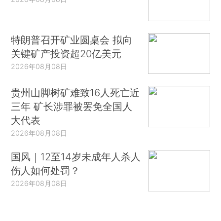
特朗普召开矿业圆桌会 拟向
关键矿产投资超20亿美元
2026年08月08日
贵州山脚树矿难致16人死亡近
三年 矿长涉罪被罢免全国人
大代表
2026年08月08日
国风｜12至14岁未成年人杀人
伤人如何处罚？
2026年08月08日