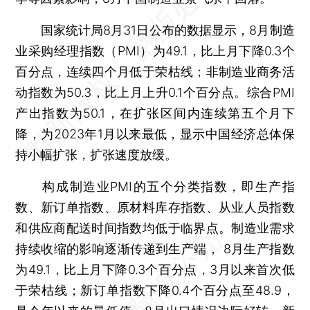
国家统计局8月31日公布的数据显示，8月制造
业采购经理指数（PMI）为49.1，比上月下降0.3个
百分点，连续四个月低于荣枯线；非制造业商务活
动指数为50.3，比上月上升0.1个百分点。综合PMI
产出指数为50.1，在扩张区间内连续第五个月下
降，为2023年1月以来最低，显示中国经济总体保
持小幅扩张，扩张速度放缓。
构成制造业PMI的五个分类指数，即生产指
数、新订单指数、原材料库存指数、从业人员指数
和供应商配送时间指数均低于临界点。制造业需求
持续收缩的影响逐渐传递到生产端， 8月生产指数
为49.1，比上月下降0.3个百分点，3月以来首次低
于荣枯线；新订单指数下降0.4个百分点至48.9，