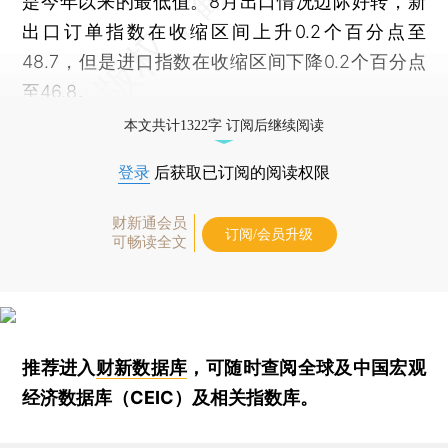
是今年以来的最低值。8月出口情况边际好转，新
出口订单指数在收缩区间上升0.2个百分点至
48.7，但是进口指数在收缩区间下降0.2个百分点
至46.8。
本文共计1322字 订阅后继续阅读
登录
后获取已订阅的阅读权限
财新通会员
订阅/会员升级
可畅读全文
推荐进入
财新数据库
，可随时查阅全球及中国宏观
经济数据库（CEIC）及相关指数库。