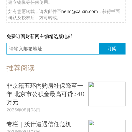
建立镜像等任何使用。
如有意愿转载，请发邮件至
hello@caixin.com
，获得书面
确认及授权后，方可转载。
免费订阅财新网主编精选版电邮
订阅
推荐阅读
非京籍五环内购房社保降至一
年 北京市公积金最高可贷340
万元
2026年08月08日
专栏｜沃什遭遇信任危机
2026年08月08日