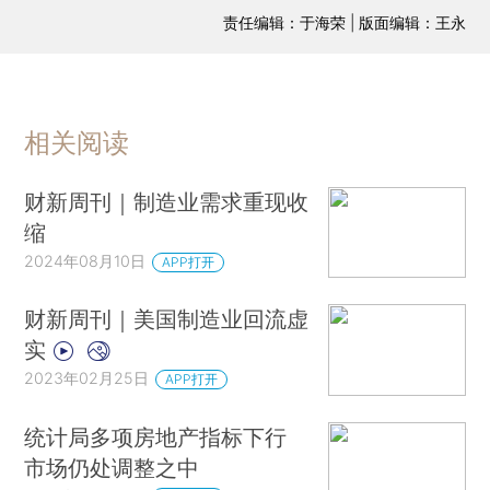
责任编辑：于海荣 | 版面编辑：王永
相关阅读
财新周刊｜制造业需求重现收
缩
2024年08月10日
APP打开
财新周刊｜美国制造业回流虚
实
2023年02月25日
APP打开
统计局多项房地产指标下行
市场仍处调整之中