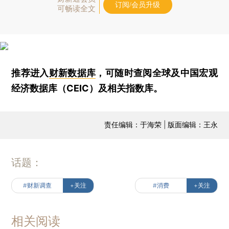
订阅/会员升级
可畅读全文
推荐进入
财新数据库
，可随时查阅全球及中国宏观
经济数据库（CEIC）及相关指数库。
责任编辑：于海荣 | 版面编辑：王永
话题：
#财新调查
+关注
#消费
+关注
相关阅读