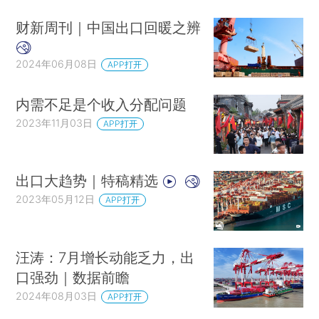
财新周刊｜中国出口回暖之辨
2024年06月08日
APP打开
内需不足是个收入分配问题
2023年11月03日
APP打开
出口大趋势｜特稿精选
2023年05月12日
APP打开
汪涛：7月增长动能乏力，出
口强劲｜数据前瞻
2024年08月03日
APP打开