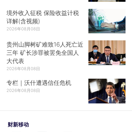
境外收入征税 保险收益计税
详解(含视频)
2026年08月08日
贵州山脚树矿难致16人死亡近
三年 矿长涉罪被罢免全国人
大代表
2026年08月08日
专栏｜沃什遭遇信任危机
2026年08月08日
财新移动