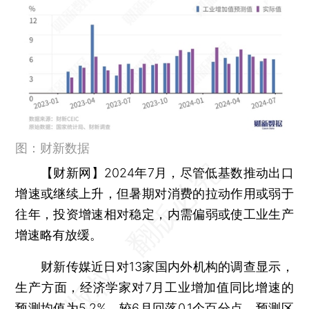
图：财新数据
【财新网】
2024年7月，尽管低基数推动出口
增速或继续上升，但暑期对消费的拉动作用或弱于
往年，投资增速相对稳定，内需偏弱或使工业生产
增速略有放缓。
财新传媒近日对13家国内外机构的调查显示，
生产方面，经济学家对7月工业增加值同比增速的
预测均值为5.2%，较6月回落0.1个百分点，预测区