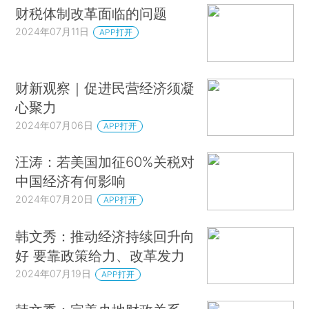
财税体制改革面临的问题
2024年07月11日
APP打开
财新观察｜促进民营经济须凝
心聚力
2024年07月06日
APP打开
汪涛：若美国加征60%关税对
中国经济有何影响
2024年07月20日
APP打开
韩文秀：推动经济持续回升向
好 要靠政策给力、改革发力
2024年07月19日
APP打开