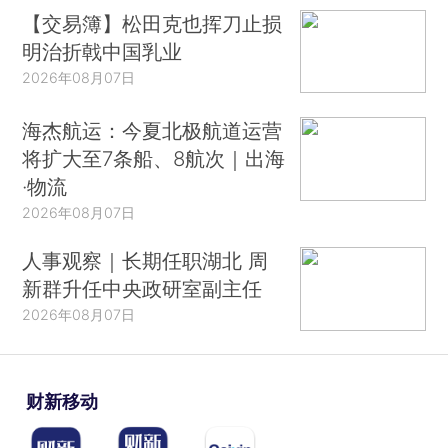
【交易簿】松田克也挥刀止损
明治折戟中国乳业
2026年08月07日
海杰航运：今夏北极航道运营
将扩大至7条船、8航次｜出海
·物流
2026年08月07日
人事观察｜长期任职湖北 周
新群升任中央政研室副主任
2026年08月07日
财新移动