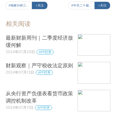
#独家分析三中全会
+关注
#中共二十届三中全会
+关注
相关阅读
最新财新周刊｜二季度经济放
缓何解
2024年07月20日
APP打开
财新观察｜严守税收法定原则
2024年07月13日
APP打开
从央行资产负债表看货币政策
调控机制改革
2024年07月11日
APP打开