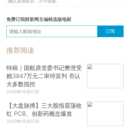
确认及授权后，方可转载。
免费订阅财新网主编精选版电邮
订阅
推荐阅读
特稿｜国航原党委书记樊澄受
贿3847万元二审待宣判 否认
大多数指控
2026年08月07日
【大盘脉搏】三大股指震荡收
红 PCB、创新药概念爆发
2026年08月07日