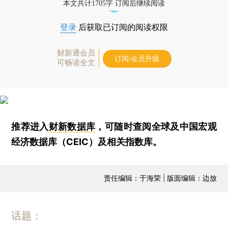
本文共计1705字 订阅后继续阅读
登录
后获取已订阅的阅读权限
财新通会员
订阅/会员升级
可畅读全文
推荐进入
财新数据库
，可随时查阅全球及中国宏观
经济数据库（CEIC）及相关指数库。
责任编辑：于海荣 | 版面编辑：边放
话题：