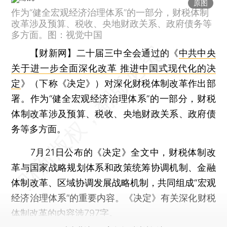
原图
作为“健全宏观经济治理体系”的一部分，财税体制
改革涉及预算、税收、央地财政关系、政府债务等
多方面。图：视觉中国
【财新网】
二十届三中全会通过的《
中共中央
关于进一步全面深化改革 推进中国式现代化的决
定
》（下称《决定》）对深化财税体制改革作出部
署。作为“健全宏观经济治理体系”的一部分，财税
体制改革涉及预算、税收、央地财政关系、政府债
务等多方面。
7月21日公布的《决定》全文中，财税体制改
革与国家战略规划体系和政策统筹协调机制、金融
体制改革、区域协调发展战略机制，共同组成“宏观
经济治理体系”的重要内容。《决定》有关深化财税
体制改革的内容涉797字。