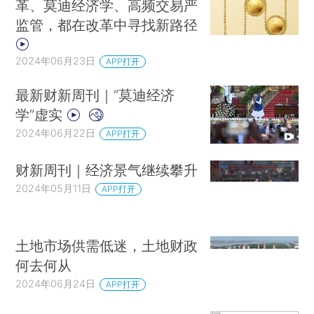
革、莫迪经济学、高频交易严
监管，都在改革中寻找新路径
2024年06月23日
APP打开
最新财新周刊｜“莫迪经济
学”虚实
2024年06月22日
APP打开
财新周刊｜经济景气继续攀升
2024年05月11日
APP打开
土地市场供需低迷，土地财政
何去何从
2024年06月24日
APP打开