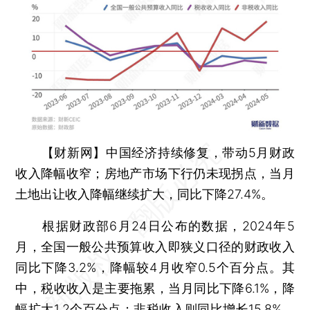
【财新网】
中国经济持续修复，带动5月财政
收入降幅收窄；房地产市场下行仍未现拐点，当月
土地出让收入降幅继续扩大，同比下降27.4%。
根据财政部6月24日公布的数据，2024年5
月，全国一般公共预算收入即狭义口径的财政收入
同比下降3.2%，降幅较4月收窄0.5个百分点。其
中，税收收入是主要拖累，当月同比下降6.1%，降
幅扩大1.2个百分点；非税收入则同比增长15.8%，