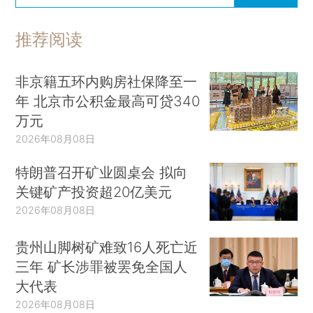
推荐阅读
非京籍五环内购房社保降至一
年 北京市公积金最高可贷340
万元
2026年08月08日
特朗普召开矿业圆桌会 拟向
关键矿产投资超20亿美元
2026年08月08日
贵州山脚树矿难致16人死亡近
三年 矿长涉罪被罢免全国人
大代表
2026年08月08日