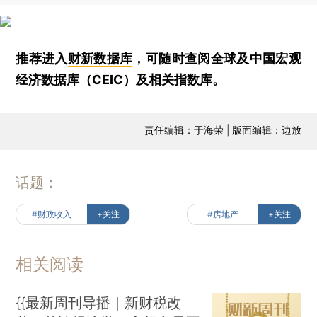
推荐进入
财新数据库
，可随时查阅全球及中国宏观
经济数据库（CEIC）及相关指数库。
责任编辑：于海荣 | 版面编辑：边放
话题：
#财政收入
+关注
#房地产
+关注
相关阅读
{{最新周刊导播｜新财税改