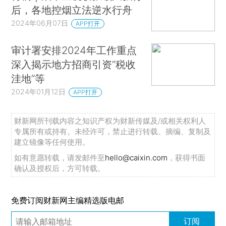
后，各地控烟立法逆水行舟
2024年06月07日
APP打开
审计署安排2024年工作重点
深入揭示地方招商引资“税收
洼地”等
2024年01月12日
APP打开
财新网所刊载内容之知识产权为财新传媒及/或相关权利人
专属所有或持有。未经许可，禁止进行转载、摘编、复制及
建立镜像等任何使用。
如有意愿转载，请发邮件至
hello@caixin.com
，获得书面
确认及授权后，方可转载。
免费订阅财新网主编精选版电邮
订阅