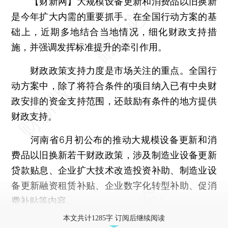
【财新网】
大规模设备更新和消费品以旧换新
是今年扩大内需的重要抓手。在全国行动方案的基
础上，近期多地结合当地情况，细化财政支持措
施，并强调发挥标准提升的牵引作用。
财政政策支持力度是市场关注的重点。全国行
动方案中，除了将符合条件的项目纳入已有中央财
政安排的资金支持范围，还鼓励有条件的地方提供
财政支持。
河南省6月初公布的推动大规模设备更新和消
费品以旧换新若干财政政策，涉及制造业设备更新
贷款贴息、企业扩大技术改造投资补助、制造业设
备更新融资租赁补贴、企业数字化转型补助、促消
费补贴等内容。
本文共计1285字 订阅后继续阅读