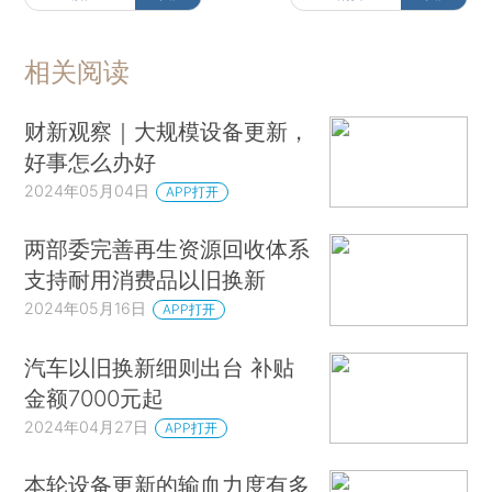
相关阅读
财新观察｜大规模设备更新，
好事怎么办好
2024年05月04日
APP打开
两部委完善再生资源回收体系
支持耐用消费品以旧换新
2024年05月16日
APP打开
汽车以旧换新细则出台 补贴
金额7000元起
2024年04月27日
APP打开
本轮设备更新的输血力度有多