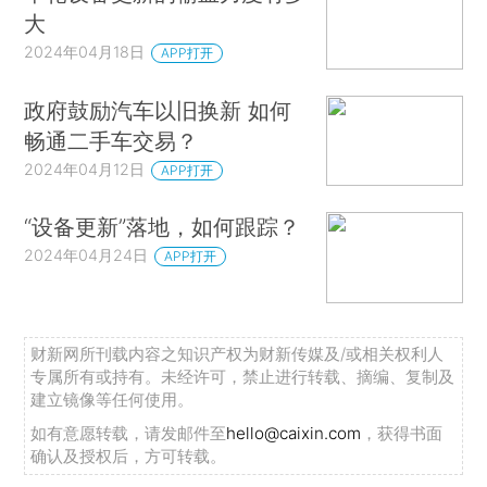
大
2024年04月18日
APP打开
政府鼓励汽车以旧换新 如何
畅通二手车交易？
2024年04月12日
APP打开
“设备更新”落地，如何跟踪？
2024年04月24日
APP打开
财新网所刊载内容之知识产权为财新传媒及/或相关权利人
专属所有或持有。未经许可，禁止进行转载、摘编、复制及
建立镜像等任何使用。
如有意愿转载，请发邮件至
hello@caixin.com
，获得书面
确认及授权后，方可转载。