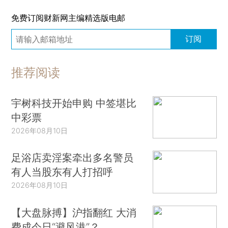
免费订阅财新网主编精选版电邮
订阅
推荐阅读
宇树科技开始申购 中签堪比
中彩票
2026年08月10日
足浴店卖淫案牵出多名警员
有人当股东有人打招呼
2026年08月10日
【大盘脉搏】沪指翻红 大消
费成今日“避风港”？