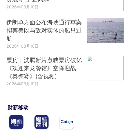
2026年08月10日
伊朗单方面公布海峡通行草案
拟禁美以与敌对实体的船只过
航
2026年08月10日
票房｜沈腾新片点映票房破亿
《欢迎来龙餐馆》空降迎战
《奥德赛》(含视频)
2026年08月10日
财新移动