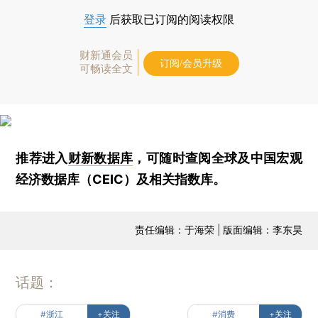
登录
后获取已订阅的阅读权限
财新通会员
订阅/会员升级
可畅读全文
推荐进入
财新数据库
，可随时查阅全球及中国宏观
经济数据库（CEIC）及相关指数库。
责任编辑：于海荣 | 版面编辑：李东昊
话题：
#浙江
+关注
#消费
+关注