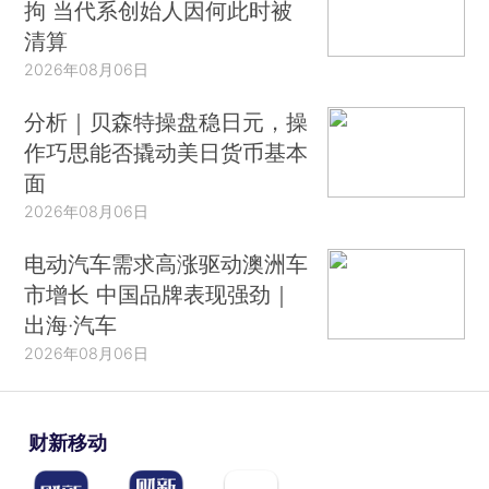
拘 当代系创始人因何此时被
清算
2026年08月06日
分析｜贝森特操盘稳日元，操
作巧思能否撬动美日货币基本
面
2026年08月06日
电动汽车需求高涨驱动澳洲车
市增长 中国品牌表现强劲｜
出海·汽车
2026年08月06日
财新移动