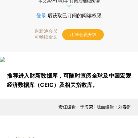
本文共计1443字 订阅后继续阅读
登录
后获取已订阅的阅读权限
财新通会员
订阅/会员升级
可畅读全文
推荐进入
财新数据库
，可随时查阅全球及中国宏观
经济数据库（CEIC）及相关指数库。
责任编辑：于海荣 | 版面编辑：刘春辉