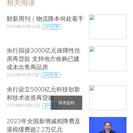
相关阅读
财新周刊｜物流降本何处着手
2024年04月20日
APP打开
央行拟设3000亿元保障性住
房再贷款 支持地方收购已建
成未出售商品房
2024年05月17日
APP打开
央行设立5000亿元科技创新
和技术改造再贷款
请求超时
2024年04月07日
APP打开
2023年全国新增减税降费及
退税缓费超2.2万亿元