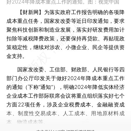
好2024年降成本重点工作的通知。图：视觉中国
【财新网】
为落实政府工作报告明确的各项降
成本重点任务，国家发改委等近日印发通知，要求
聚焦科技创新和制造业发展，落实好研发费用加计
扣除等减税降费政策，还要保持再贷款、再贴现政
策稳定性，继续对涉农、小微企业、民企等提供资
金支持。
国家发改委、工信部、财政部、人民银行等四
部门办公厅印发关于做好2024年降成本重点工作
的通知（下称“通知”），明确2024年降低实体经济
企业成本工作部际联席会议将重点组织落实好七个
方面22项任务，涉及企业税费成本、金融融资成
本、制度性交易成本、人工成本、用地原材料成
本、物流成本等。