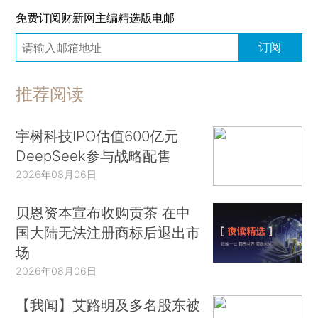
免费订阅财新网主编精选版电邮
订阅
推荐阅读
宇树科技IPO估值600亿元
DeepSeek参与战略配售
2026年08月06日
贝恩资本宣布收购贡茶 在中
国大陆无法注册商标后退出市
场
2026年08月06日
【我闻】艾路明及多名股东被