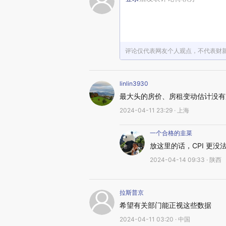
评论仅代表网友个人观点，不代表财
linlin3930
最大头的房价、房租变动估计没有
2024-04-11 23:29 · 上海
一个合格的韭菜
放这里的话，CPI 更没
2024-04-14 09:33 · 陕西
拉斯普京
希望有关部门能正视这些数据
2024-04-11 03:20 · 中国