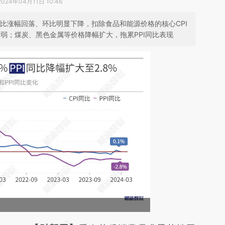
2024年04月11日 10:46
同比涨幅回落、环比明显下降，扣除食品和能源价格的核心CPI
偏弱；煤炭、黑色金属等价格降幅扩大，拖累PPI同比表现