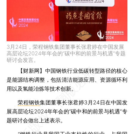
3月24日，荣程钢铁集团董事长张君婷在中国发展
高层论坛2024年年会的“碳中和的前景与机遇”专题
研讨会发言。
【财新网】
中国钢铁行业低碳转型路径的核心
是能源结构调整，包括清洁能源应用、资源循环利
用以及氢能冶炼等技术创新。
荣程钢铁
集团董事长张君婷3月24日在中国发
展高层论坛2024年年会的“碳中和的前景与机遇”专
题研讨会做出上述表示。