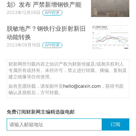
划》发布 严禁新增钢铁产能
2023年12月08日
APP打开
脱敏地产？钢铁行业折射新旧
动能转换
2023年09月19日
APP打开
财新网所刊载内容之知识产权为财新传媒及/或相关权利人
专属所有或持有。未经许可，禁止进行转载、摘编、复制及
建立镜像等任何使用。
如有意愿转载，请发邮件至
hello@caixin.com
，获得书面
确认及授权后，方可转载。
免费订阅财新网主编精选版电邮
订阅