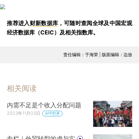
推荐进入
财新数据库
，可随时查阅全球及中国宏观
经济数据库（CEIC）及相关指数库。
责任编辑：于海荣 | 版面编辑：边放
相关阅读
内需不足是个收入分配问题
2023年11月03日
APP打开
专栏｜外贸转型的虚与实