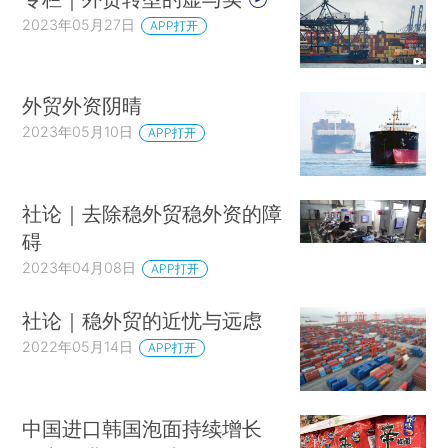
2023年05月27日
APP打开
外贸外资阴晴
2023年05月10日
APP打开
社论｜去除稳外贸稳外资的障
碍
2023年04月08日
APP打开
社论｜稳外贸的近忧与远虑
2022年05月14日
APP打开
中国进口韩国泡面持续增长