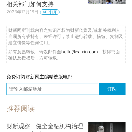
相关部门如何支持
2023年12月18日
APP打开
财新网所刊载内容之知识产权为财新传媒及/或相关权利人
专属所有或持有。未经许可，禁止进行转载、摘编、复制及
建立镜像等任何使用。
如有意愿转载，请发邮件至
hello@caixin.com
，获得书面
确认及授权后，方可转载。
免费订阅财新网主编精选版电邮
订阅
推荐阅读
财新观察｜健全金融机构治理