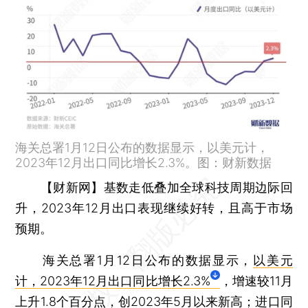
海关总署1月12日公布的数据显示，以美元计，
2023年12月出口同比增长2.3%。图：财新数据
【财新网】
基数走低叠加全球科技周期边际回
升，2023年12月出口表现继续好转，且高于市场
预期。
海关总署1月12日公布的数据显示，
以美元
计，2023年12月出口同比增长2.3%
，增速较11月
上升1.8个百分点，创2023年5月以来新高；
进口同