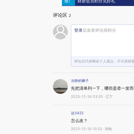
推广
财新会员积分兑好礼
评论区
2
登录
后发表评论得积分
评论仅代表网友个人观点，不代表财
冷静的狮子
先把清单列一下，哪些是牵一发而
2023-12-24 03:20 · 辽宁
达3422
怎么改？
2023-12-20 10:22 · 湖南