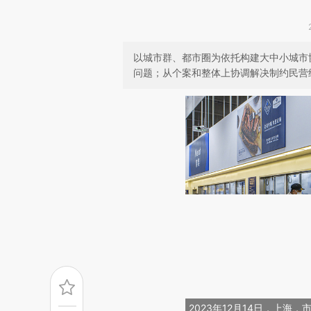
以城市群、都市圈为依托构建大中小城市
问题；从个案和整体上协调解决制约民营
2023年12月14日，上