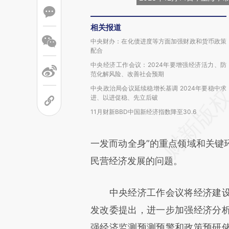
相关报道
中央财办：在化债进度等方面加强财政和货币政策
配合
中央经济工作会议：2024年要增强经济活力、防
范化解风险、改善社会预期
中央政治局会议延续稳增长基调 2024年要稳中求
进、以进促稳、先立后破
11月财新BBD中国新经济指数降至30.6
一发而动全身”的重点领域和关键
民营经济发展的问题。
中央经济工作会议将经济建设
发改委提出，进一步加强经济分
强经济监测预测预警和政策预研