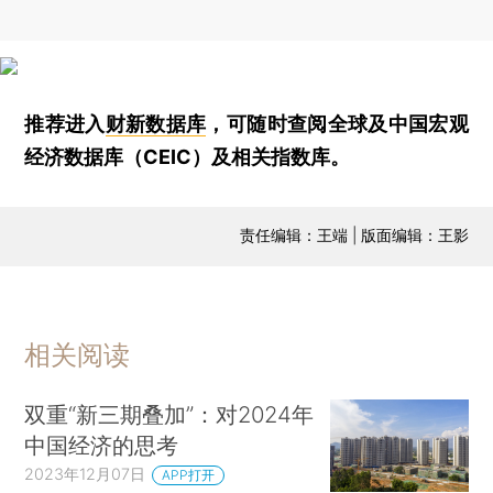
推荐进入
财新数据库
，可随时查阅全球及中国宏观
经济数据库（CEIC）及相关指数库。
责任编辑：王端 | 版面编辑：王影
相关阅读
双重“新三期叠加”：对2024年
中国经济的思考
2023年12月07日
APP打开