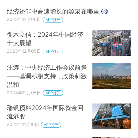
经济还能中高速增长的源泉在哪里
2023年12月06日
APP打开
徙木立信：2024年中国经济
十大展望
2023年12月05日
APP打开
汪涛：中央经济工作会议前瞻
——基调积极支持，政策刺激
温和
2023年12月05日
APP打开
瑞银预料2024年国际资金回
流港股
2023年11月16日
APP打开