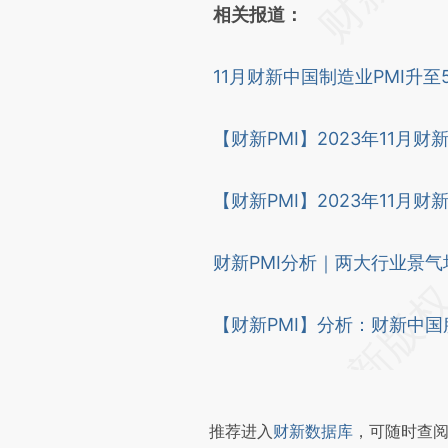
相关报道：
11月财新中国制造业PMI升至5
【财新PMI】2023年11月财
【财新PMI】2023年11月财
财新PMI分析｜两大行业景气
【财新PMI】分析：财新中国
推荐进入
财新数据库
，可随时查阅