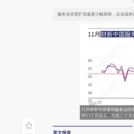
服务业供需扩张速度小幅加快，企业成本
11月财新中国通用服务业经营
升1.1个百分点，为近三个月
英文报道