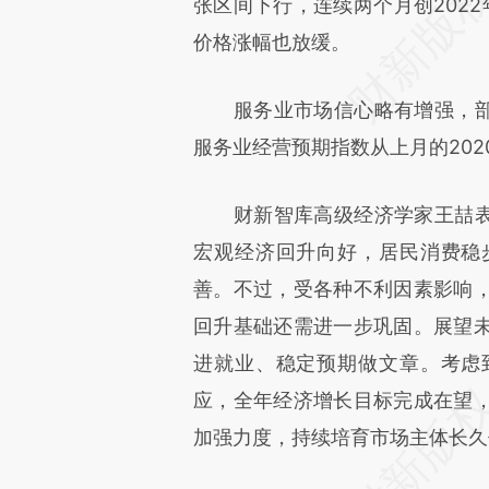
张区间下行，连续两个月创202
价格涨幅也放缓。
服务业市场信心略有增强，部分
服务业经营预期指数从上月的20
财新智库高级经济学家王喆表示
宏观经济回升向好，居民消费稳
善。不过，受各种不利因素影响
回升基础还需进一步巩固。展望
进就业、稳定预期做文章。考虑
应，全年经济增长目标完成在望
加强力度，持续培育市场主体长久