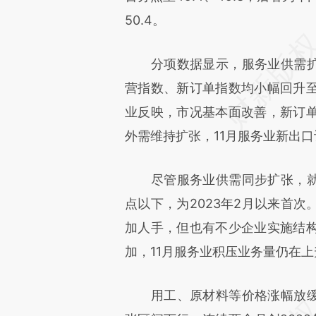
50.4。
分项数据显示，服务业供需扩张
营指数、新订单指数均小幅回升
业反映，市况基本面改善，新订
外需维持扩张，11月服务业新出
尽管服务业供需同步扩张，就业
点以下，为2023年2月以来首
加人手，但也有不少企业实施结
加，11月服务业积压业务量仍在
用工、原材料等价格涨幅放缓，