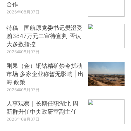
合作
2026年08月07日
特稿｜国航原党委书记樊澄受
贿3847万元二审待宣判 否认
大多数指控
2026年08月07日
刚果（金）铜钴精矿禁令扰动
市场 多家企业称暂无影响 | 出
海·政策
2026年08月07日
人事观察｜长期任职湖北 周
新群升任中央政研室副主任
2026年08月07日