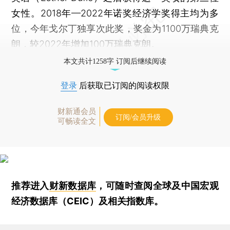
女性。2018年—2022年诺奖经济学奖得主均为多
位，今年戈尔丁独享次此奖，奖金为1100万瑞典克
朗，较2022年增加100万瑞典克朗。
本文共计1258字 订阅后继续阅读
登录
后获取已订阅的阅读权限
财新通会员
订阅/会员升级
可畅读全文
推荐进入
财新数据库
，可随时查阅全球及中国宏观
经济数据库（CEIC）及相关指数库。