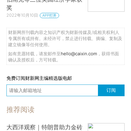
奖
2022年10月10日
APP打开
财新网所刊载内容之知识产权为财新传媒及/或相关权利人
专属所有或持有。未经许可，禁止进行转载、摘编、复制及
建立镜像等任何使用。
如有意愿转载，请发邮件至
hello@caixin.com
，获得书面
确认及授权后，方可转载。
免费订阅财新网主编精选版电邮
订阅
推荐阅读
大西洋观察｜特朗普助力金砖