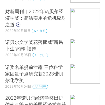
财新周刊｜2022年诺贝尔经
济学奖：简洁实用的危机应对
之道
2022年10月15日
APP打开
诺贝尔文学奖花落挪威“新易
卜生”约翰·福瑟
2023年10月05日
APP打开
诺奖名单提前泄露 三位科学
家因量子点研究获2023诺贝
尔化学奖
2023年10月04日
APP打开
2022年诺贝尔经济学奖出炉
伯南克等三位美国经济学家获