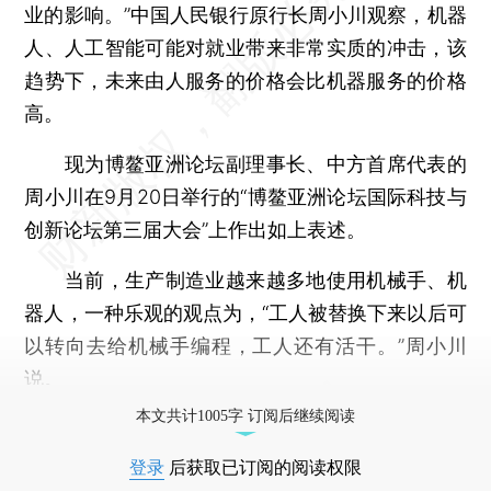
业的影响。”中国人民银行原行长周小川观察，机器
人、人工智能可能对就业带来非常实质的冲击，该
趋势下，未来由人服务的价格会比机器服务的价格
高。
现为博鳌亚洲论坛副理事长、中方首席代表的
周小川在9月20日举行的“博鳌亚洲论坛国际科技与
创新论坛第三届大会”上作出如上表述。
当前，生产制造业越来越多地使用机械手、机
器人，一种乐观的观点为，“工人被替换下来以后可
以转向去给机械手编程，工人还有活干。”周小川
说。
本文共计1005字 订阅后继续阅读
登录
后获取已订阅的阅读权限