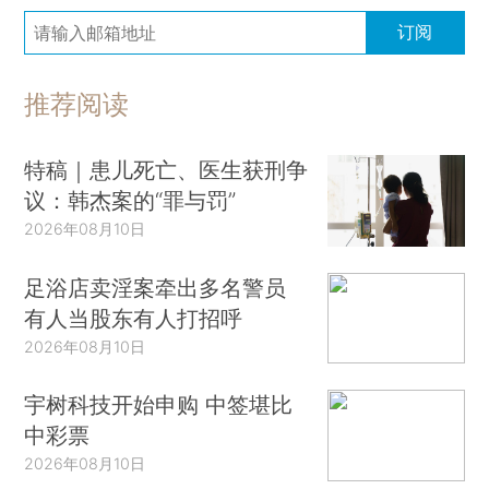
订阅
推荐阅读
特稿｜患儿死亡、医生获刑争
议：韩杰案的“罪与罚”
2026年08月10日
足浴店卖淫案牵出多名警员
有人当股东有人打招呼
2026年08月10日
宇树科技开始申购 中签堪比
中彩票
2026年08月10日