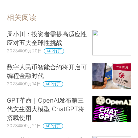
相关阅读
周小川：投资者需提高适应性
应对五大全球性挑战
2023年09月20日
APP打开
数字人民币智能合约将开启可
编程金融时代
2023年09月14日
APP打开
GPT革命｜OpenAI发布第三
代文生图大模型 ChatGPT将
搭载使用
2023年09月21日
APP打开