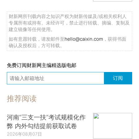
财新网所刊载内容之知识产权为财新传媒及/或相关权利人
专属所有或持有。未经许可，禁止进行转载、摘编、复制及
建立镜像等任何使用。
如有意愿转载，请发邮件至
hello@caixin.com
，获得书面
确认及授权后，方可转载。
免费订阅财新网主编精选版电邮
订阅
推荐阅读
河南“三支一扶”考试规模化作
弊 内外勾结提前获取试卷
2026年08月07日