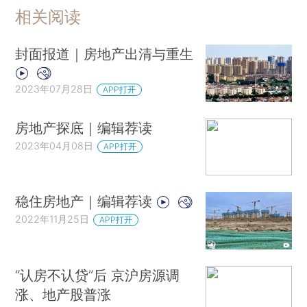
相关阅读
封面报道｜房地产出清与重生
2023年07月28日
APP打开
房地产探底｜编辑荐读
2023年04月08日
APP打开
稳住房地产｜编辑荐读
2022年11月25日
APP打开
“认房不认贷”后 京沪房源调
涨、地产股普涨