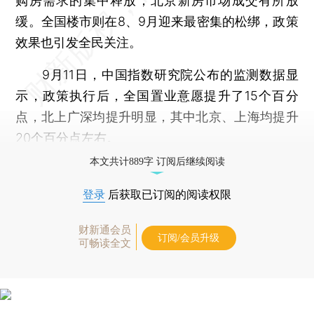
购房需求的集中释放，北京新房市场成交有所放
缓。全国楼市则在8、9月迎来最密集的松绑，政策
效果也引发全民关注。
9月11日，中国指数研究院公布的监测数据显
示，政策执行后，全国置业意愿提升了15个百分
点，北上广深均提升明显，其中北京、上海均提升
20个百分点左右。
本文共计889字 订阅后继续阅读
登录
后获取已订阅的阅读权限
财新通会员
订阅/会员升级
可畅读全文