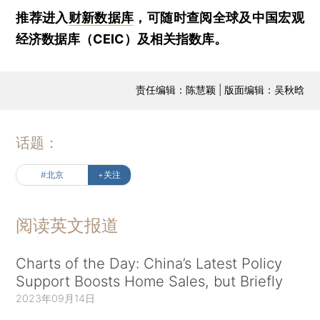
推荐进入
财新数据库
，可随时查阅全球及中国宏观
经济数据库（CEIC）及相关指数库。
责任编辑：陈慧颖 | 版面编辑：吴秋晗
话题：
#北京
+关注
阅读英文报道
Charts of the Day: China’s Latest Policy
Support Boosts Home Sales, but Briefly
2023年09月14日