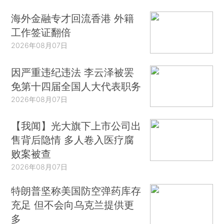
海外金融专才回流香港 外籍
工作签证翻倍
2026年08月07日
因严重违纪违法 李云泽被罢
免第十四届全国人大代表职务
2026年08月07日
【我闻】光大旗下上市公司出
售背后隐情 多人卷入医疗腐
败案被查
2026年08月07日
特朗普坚称美国防空弹药库存
充足 但不会向乌克兰提供更
多