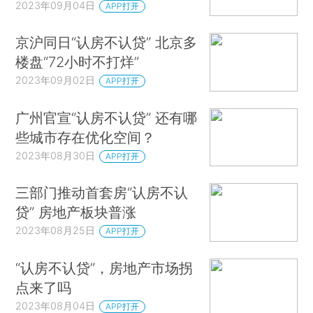
2023年09月04日
APP打开
京沪同日“认房不认贷” 北京多
楼盘“72小时不打烊”
2023年09月02日
APP打开
广州官宣“认房不认贷” 还有哪
些城市存在优化空间？
2023年08月30日
APP打开
三部门推动首套房“认房不认
贷” 房地产板块普涨
2023年08月25日
APP打开
“认房不认贷”，房地产市场拐
点来了吗
2023年08月04日
APP打开