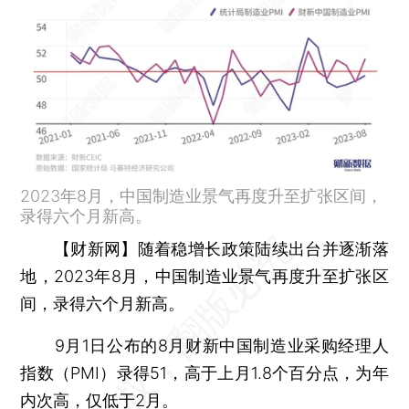
2023年8月，中国制造业景气再度升至扩张区间，
录得六个月新高。
【财新网】
随着稳增长政策陆续出台并逐渐落
地，2023年8月，中国制造业景气再度升至扩张区
间，录得六个月新高。
9月1日公布的8月财新中国制造业采购经理人
指数（PMI）录得51，高于上月1.8个百分点，为年
内次高，仅低于2月。