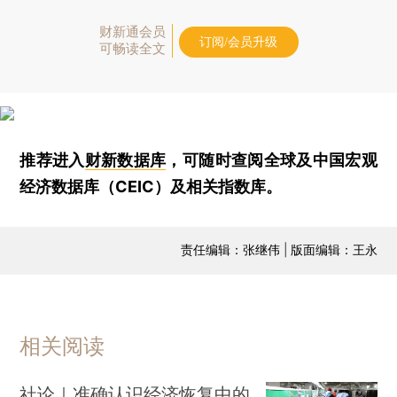
财新通会员
订阅/会员升级
可畅读全文
推荐进入
财新数据库
，可随时查阅全球及中国宏观
经济数据库（CEIC）及相关指数库。
责任编辑：张继伟 | 版面编辑：王永
相关阅读
社论｜准确认识经济恢复中的