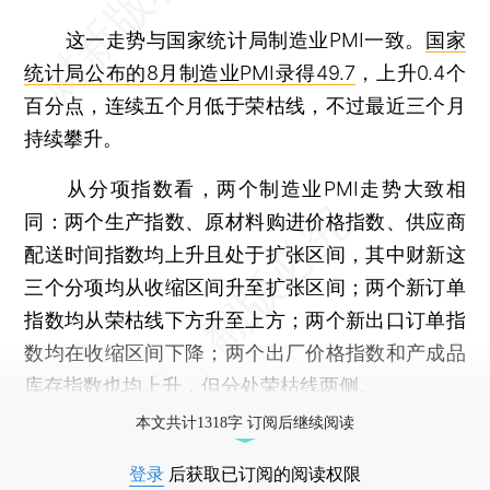
这一走势与国家统计局制造业PMI一致。
国家
统计局公布的8月制造业PMI录得49.7
，上升0.4个
百分点，连续五个月低于荣枯线，不过最近三个月
持续攀升。
从分项指数看，两个制造业PMI走势大致相
同：两个生产指数、原材料购进价格指数、供应商
配送时间指数均上升且处于扩张区间，其中财新这
三个分项均从收缩区间升至扩张区间；两个新订单
指数均从荣枯线下方升至上方；两个新出口订单指
数均在收缩区间下降；两个出厂价格指数和产成品
库存指数也均上升，但分处荣枯线两侧。
本文共计1318字 订阅后继续阅读
登录
后获取已订阅的阅读权限