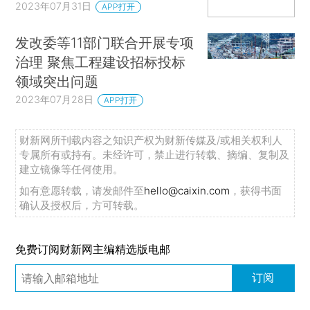
2023年07月31日
APP打开
发改委等11部门联合开展专项
治理 聚焦工程建设招标投标
领域突出问题
2023年07月28日
APP打开
财新网所刊载内容之知识产权为财新传媒及/或相关权利人
专属所有或持有。未经许可，禁止进行转载、摘编、复制及
建立镜像等任何使用。
如有意愿转载，请发邮件至
hello@caixin.com
，获得书面
确认及授权后，方可转载。
免费订阅财新网主编精选版电邮
订阅