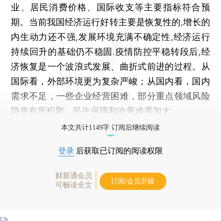
业、居民消费价格、国际收支等主要指标符合预
期。当前我国经济运行好转主要是恢复性的,增长的
内生动力还不强,发展环境充满不确定性,经济运行
持续回升的基础仍不稳固.疫情防控平稳转段后,经
济恢复是一个波浪式发展、曲折式前进的过程。从
国际看，外部环境更为复杂严峻；从国内看，国内
需求不足，一些企业经营困难，部分重点领域风险
隐患有所积聚，民生保障和改善难度加大。
本文共计1149字 订阅后继续阅读
登录
后获取已订阅的阅读权限
财新通会员
订阅/会员升级
可畅读全文