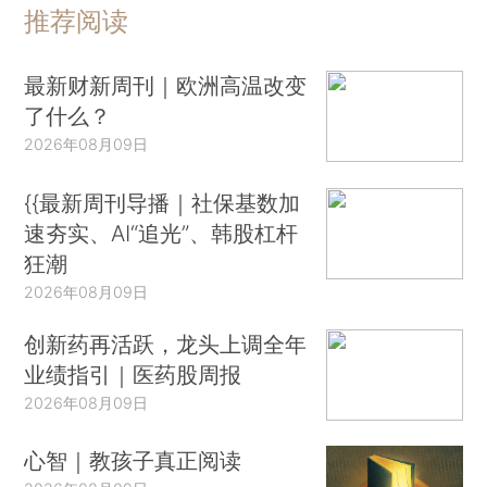
推荐阅读
最新财新周刊｜欧洲高温改变
了什么？
2026年08月09日
{{最新周刊导播｜社保基数加
速夯实、AI“追光”、韩股杠杆
狂潮
2026年08月09日
创新药再活跃，龙头上调全年
业绩指引｜医药股周报
2026年08月09日
心智｜教孩子真正阅读