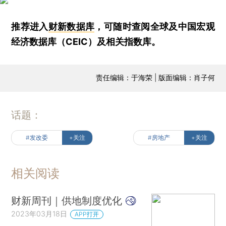
推荐进入
财新数据库
，可随时查阅全球及中国宏观
经济数据库（CEIC）及相关指数库。
责任编辑：于海荣 | 版面编辑：肖子何
话题：
#发改委
+关注
#房地产
+关注
相关阅读
财新周刊｜供地制度优化
2023年03月18日
APP打开