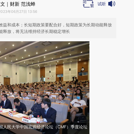
文｜财新 范浅蝉
试听
2023年06月27日 13:56
效益和成本；长短期政策要配合好，短期政策为长期动能释放
能释放，将无法维持经济长期稳定增长
，中国人民大学中国宏观经济论坛（CMF）季度论坛