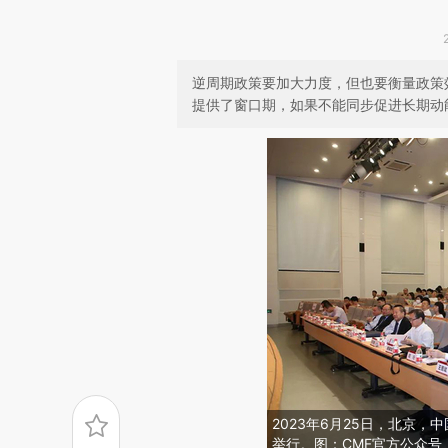
逆周期政策要加大力度，但也要衡量政策
提供了窗口期，如果不能同步促进长期动
2023年6月25日，北京
举行。图：CMF官方公众号