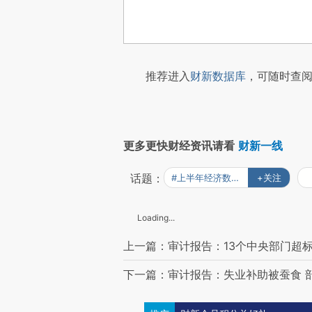
推荐进入
财新数据库
，可随时查阅
更多更快财经资讯请看
财新一线
话题：
#上半年经济数据全解读
+关注
Loading...
上一篇：审计报告：13个中央部门超
下一篇：审计报告：失业补助被蚕食 