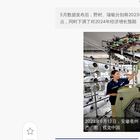
5月数据发布后，野村、瑞银分别将2023年
点，同时下调了对2024年经济增长预期
2023年6月13日，安徽
产。图：视觉中国