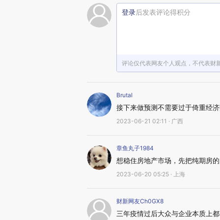
登录
后发表评论得积分
评论仅代表网友个人观点，不代表财
Brutal
接下来做预测不需要过于倚重经济
2023-06-21 02:11 · 广西
章鱼丸子1984
想稳住房地产市场，先把纯期房的
2023-06-20 05:25 · 上海
财新网友Ch0GX8
三年疫情过后大众与企业本质上都